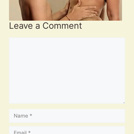
Leave a Comment
Comment
Name
Email