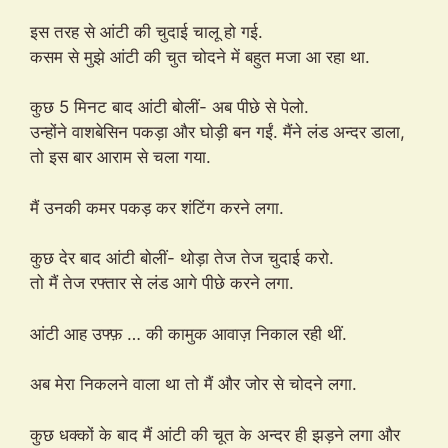
इस तरह से आंटी की चुदाई चालू हो गई.
कसम से मुझे आंटी की चुत चोदने में बहुत मजा आ रहा था.
कुछ 5 मिनट बाद आंटी बोलीं- अब पीछे से पेलो.
उन्होंने वाशबेसिन पकड़ा और घोड़ी बन गईं. मैंने लंड अन्दर डाला,
तो इस बार आराम से चला गया.
मैं उनकी कमर पकड़ कर शंटिंग करने लगा.
कुछ देर बाद आंटी बोलीं- थोड़ा तेज तेज चुदाई करो.
तो मैं तेज रफ्तार से लंड आगे पीछे करने लगा.
आंटी आह उफ्फ़ … की कामुक आवाज़ निकाल रही थीं.
अब मेरा निकलने वाला था तो मैं और जोर से चोदने लगा.
कुछ धक्कों के बाद मैं आंटी की चूत के अन्दर ही झड़ने लगा और