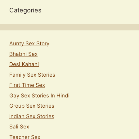
Categories
Aunty Sex Story
Bhabhi Sex
Desi Kahani
Family Sex Stories
First Time Sex
Gay Sex Stories In Hindi
Group Sex Stories
Indian Sex Stories
Sali Sex
Teacher Sex