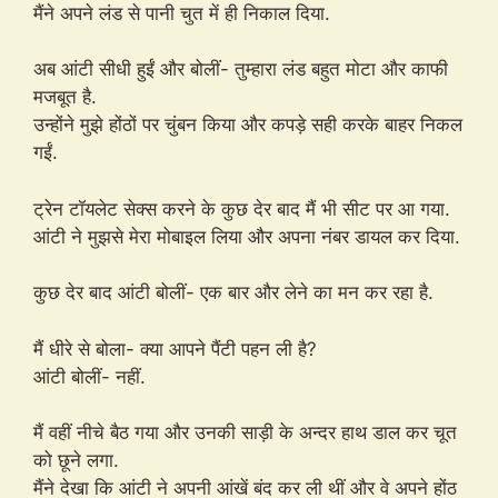
मैंने अपने लंड से पानी चुत में ही निकाल दिया.
अब आंटी सीधी हुईं और बोलीं- तुम्हारा लंड बहुत मोटा और काफी
मजबूत है.
उन्होंने मुझे होंठों पर चुंबन किया और कपड़े सही करके बाहर निकल
गईं.
ट्रेन टॉयलेट सेक्स करने के कुछ देर बाद मैं भी सीट पर आ गया.
आंटी ने मुझसे मेरा मोबाइल लिया और अपना नंबर डायल कर दिया.
कुछ देर बाद आंटी बोलीं- एक बार और लेने का मन कर रहा है.
मैं धीरे से बोला- क्या आपने पैंटी पहन ली है?
आंटी बोलीं- नहीं.
मैं वहीं नीचे बैठ गया और उनकी साड़ी के अन्दर हाथ डाल कर चूत
को छूने लगा.
मैंने देखा कि आंटी ने अपनी आंखें बंद कर ली थीं और वे अपने होंठ