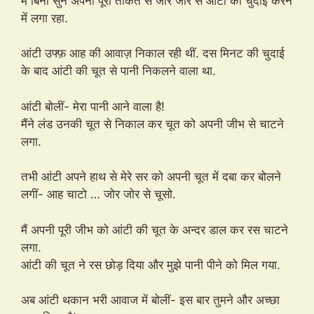
मैं बिना सुने अपनी पूरी ताकत से जोर जोर से आंटी की चुदाई करने
में लगा रहा.
आंटी उफ्फ़ आह की आवाज़ निकाल रही थीं. दस मिनट की चुदाई
के बाद आंटी की चूत से पानी निकलने वाला था.
आंटी बोलीं- मेरा पानी आने वाला है!
मैंने लंड उनकी चूत से निकाल कर चूत को अपनी जीभ से चाटने
लगा.
तभी आंटी अपने हाथ से मेरे सर को अपनी चूत में दबा कर बोलने
लगीं- आह चाटो … जोर जोर से चूसो.
मैं अपनी पूरी जीभ को आंटी की चूत के अन्दर डाल कर रस चाटने
लगा.
आंटी की चूत ने रस छोड़ दिया और मुझे पानी पीने को मिल गया.
अब आंटी थकान भरी आवाज में बोलीं- इस बार तुमने और अच्छा