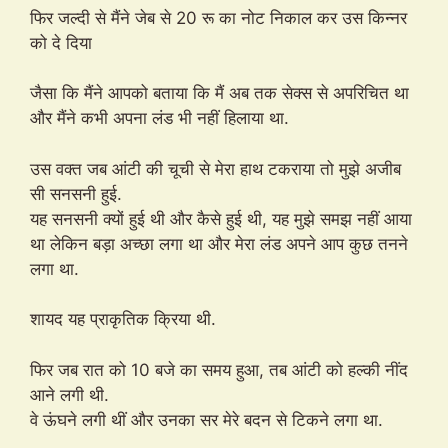
फिर जल्दी से मैंने जेब से 20 रू का नोट निकाल कर उस किन्नर
को दे दिया
जैसा कि मैंने आपको बताया कि मैं अब तक सेक्स से अपरिचित था
और मैंने कभी अपना लंड भी नहीं हिलाया था.
उस वक्त जब आंटी की चूची से मेरा हाथ टकराया तो मुझे अजीब
सी सनसनी हुई.
यह सनसनी क्यों हुई थी और कैसे हुई थी, यह मुझे समझ नहीं आया
था लेकिन बड़ा अच्छा लगा था और मेरा लंड अपने आप कुछ तनने
लगा था.
शायद यह प्राकृतिक क्रिया थी.
फिर जब रात को 10 बजे का समय हुआ, तब आंटी को हल्की नींद
आने लगी थी.
वे ऊंघने लगी थीं और उनका सर मेरे बदन से टिकने लगा था.