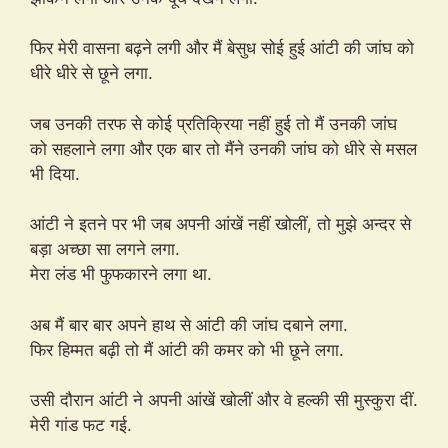
फिर मेरी वासना बढ़ने लगी और मैं बेसुध सोई हुई आंटी की जांघ को
धीरे धीरे से छूने लगा.
जब उनकी तरफ से कोई प्रतिक्रिया नहीं हुई तो मैं उनकी जांघ
को सहलाने लगा और एक बार तो मैंने उनकी जांघ को धीरे से मसल
भी दिया.
आंटी ने इतने पर भी जब अपनी आंखें नहीं खोलीं, तो मुझे अन्दर से
बड़ा अच्छा सा लगने लगा.
मेरा लंड भी फुफकारने लगा था.
अब मैं बार बार अपने हाथ से आंटी की जांघ दबाने लगा.
फिर हिम्मत बढ़ी तो मैं आंटी की कमर को भी छूने लगा.
उसी दौरान आंटी ने अपनी आंखें खोलीं और वे हल्की सी मुस्कुरा दीं.
मेरी गांड फट गई.