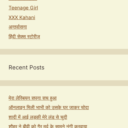
Teenage Girl
XXX Kahani
अन्तर्वासना
हिंदी सेक्स स्टोरीज
Recent Posts
मेरा लेस्बियन सपना सच हुआ
ऑनलाइन मिली भाभी को उसके घर जाकर चोदा
शादी में आई लड़की मेरे लंड से चुदी
शौहर ने बीवी को गैर मर्द के सामने नंगी करवाया