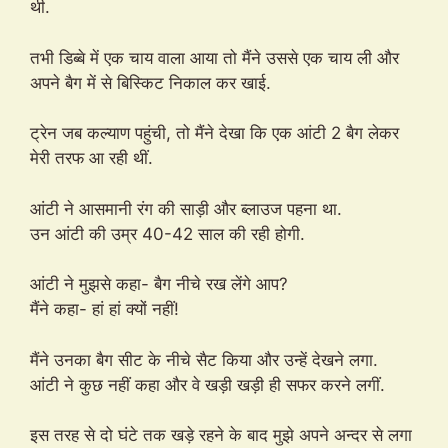
थी.
तभी डिब्बे में एक चाय वाला आया तो मैंने उससे एक चाय ली और
अपने बैग में से बिस्किट निकाल कर खाई.
ट्रेन जब कल्याण पहुंची, तो मैंने देखा कि एक आंटी 2 बैग लेकर
मेरी तरफ आ रही थीं.
आंटी ने आसमानी रंग की साड़ी और ब्लाउज पहना था.
उन आंटी की उम्र 40-42 साल की रही होगी.
आंटी ने मुझसे कहा- बैग नीचे रख लेंगे आप?
मैंने कहा- हां हां क्यों नहीं!
मैंने उनका बैग सीट के नीचे सैट किया और उन्हें देखने लगा.
आंटी ने कुछ नहीं कहा और वे खड़ी खड़ी ही सफर करने लगीं.
इस तरह से दो घंटे तक खड़े रहने के बाद मुझे अपने अन्दर से लगा