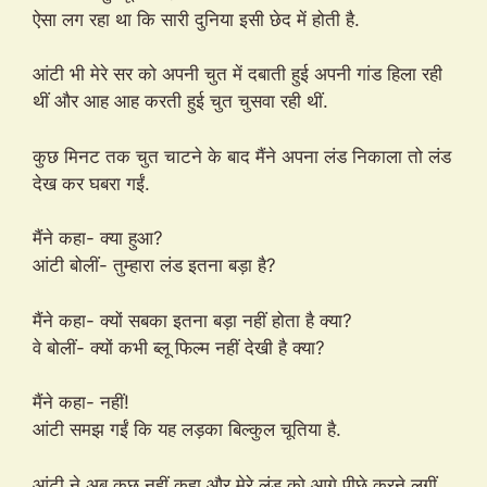
ऐसा लग रहा था कि सारी दुनिया इसी छेद में होती है.
आंटी भी मेरे सर को अपनी चुत में दबाती हुई अपनी गांड हिला रही
थीं और आह आह करती हुई चुत चुसवा रही थीं.
कुछ मिनट तक चुत चाटने के बाद मैंने अपना लंड निकाला तो लंड
देख कर घबरा गईं.
मैंने कहा- क्या हुआ?
आंटी बोलीं- तुम्हारा लंड इतना बड़ा है?
मैंने कहा- क्यों सबका इतना बड़ा नहीं होता है क्या?
वे बोलीं- क्यों कभी ब्लू फिल्म नहीं देखी है क्या?
मैंने कहा- नहीं!
आंटी समझ गईं कि यह लड़का बिल्कुल चूतिया है.
आंटी ने अब कुछ नहीं कहा और मेरे लंड को आगे पीछे करने लगीं.