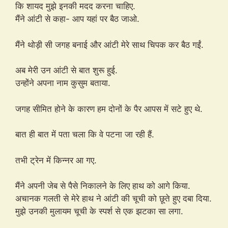
कि शायद मुझे इनकी मदद करना चाहिए.
मैंने आंटी से कहा- आप यहां पर बैठ जाओ.
मैंने थोड़ी सी जगह बनाई और आंटी मेरे साथ चिपक कर बैठ गईं.
अब मेरी उन आंटी से बात शुरू हुई.
उन्होंने अपना नाम कुसुम बताया.
जगह सीमित होने के कारण हम दोनों के पैर आपस में सटे हुए थे.
बात ही बात में पता चला कि वे पटना जा रही हैं.
तभी ट्रेन में किन्नर आ गए.
मैंने अपनी जेब से पैसे निकालने के लिए हाथ को आगे किया.
अचानक गलती से मेरे हाथ ने आंटी की चूची को छूते हुए दबा दिया.
मुझे उनकी मुलायम चूची के स्पर्श से एक झटका सा लगा.