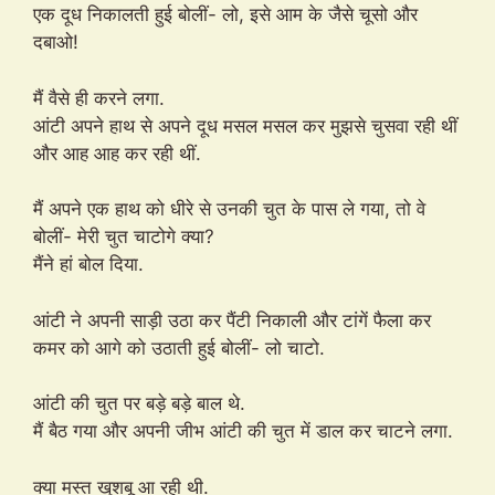
एक दूध निकालती हुई बोलीं- लो, इसे आम के जैसे चूसो और
दबाओ!
मैं वैसे ही करने लगा.
आंटी अपने हाथ से अपने दूध मसल मसल कर मुझसे चुसवा रही थीं
और आह आह कर रही थीं.
मैं अपने एक हाथ को धीरे से उनकी चुत के पास ले गया, तो वे
बोलीं- मेरी चुत चाटोगे क्या?
मैंने हां बोल दिया.
आंटी ने अपनी साड़ी उठा कर पैंटी निकाली और टांगें फैला कर
कमर को आगे को उठाती हुई बोलीं- लो चाटो.
आंटी की चुत पर बड़े बड़े बाल थे.
मैं बैठ गया और अपनी जीभ आंटी की चुत में डाल कर चाटने लगा.
क्या मस्त खुशबू आ रही थी.