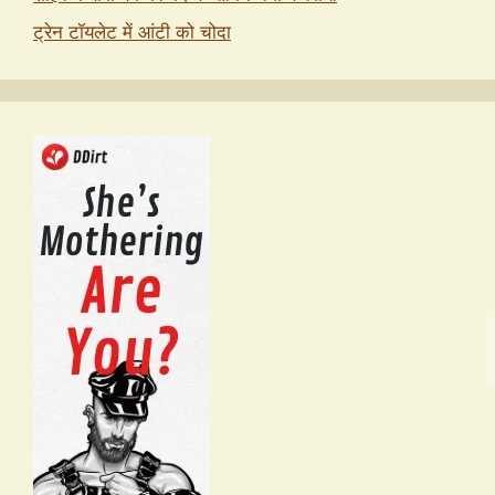
ट्रेन टॉयलेट में आंटी को चोदा