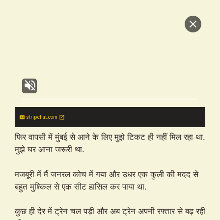
stripchat.com
फिर वापसी में मुंबई से आने के लिए मुझे टिकट ही नहीं मिल रहा था.
मुझे घर आना जरूरी था.
मजबूरी में मैं जनरल कोच में गया और उधर एक कुली की मदद से
बहुत मुश्किल से एक सीट हासिल कर पाया था.
कुछ ही देर में ट्रेन चल पड़ी और अब ट्रेन अपनी रफ्तार से बढ़ रही