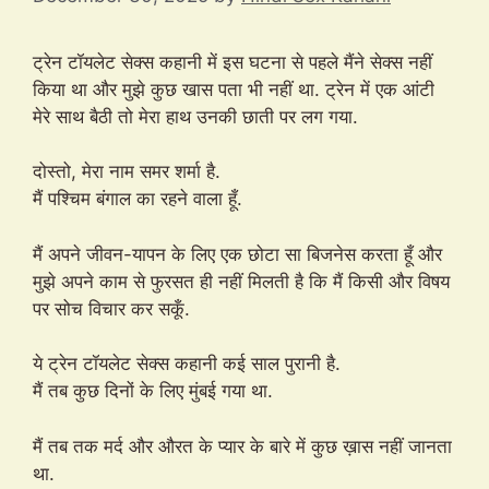
ट्रेन टॉयलेट सेक्स कहानी में इस घटना से पहले मैंने सेक्स नहीं
किया था और मुझे कुछ खास पता भी नहीं था. ट्रेन में एक आंटी
मेरे साथ बैठी तो मेरा हाथ उनकी छाती पर लग गया.
दोस्तो, मेरा नाम समर शर्मा है.
मैं पश्चिम बंगाल का रहने वाला हूँ.
मैं अपने जीवन-यापन के लिए एक छोटा सा बिजनेस करता हूँ और
मुझे अपने काम से फुरसत ही नहीं मिलती है कि मैं किसी और विषय
पर सोच विचार कर सकूँ.
ये ट्रेन टॉयलेट सेक्स कहानी कई साल पुरानी है.
मैं तब कुछ दिनों के लिए मुंबई गया था.
मैं तब तक मर्द और औरत के प्यार के बारे में कुछ ख़ास नहीं जानता
था.