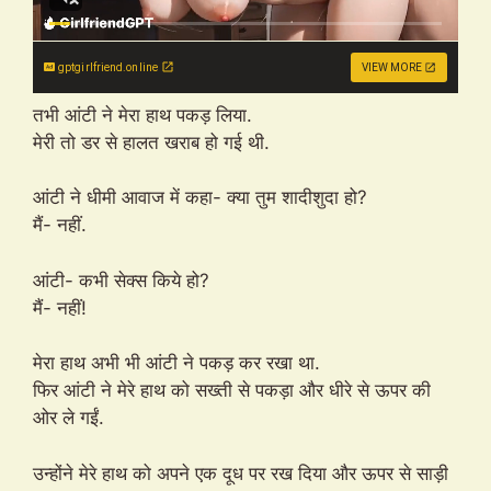
gptgirlfriend.online
VIEW MORE
तभी आंटी ने मेरा हाथ पकड़ लिया.
मेरी तो डर से हालत खराब हो गई थी.
आंटी ने धीमी आवाज में कहा- क्या तुम शादीशुदा हो?
मैं- नहीं.
आंटी- कभी सेक्स किये हो?
मैं- नहीं!
मेरा हाथ अभी भी आंटी ने पकड़ कर रखा था.
फिर आंटी ने मेरे हाथ को सख्ती से पकड़ा और धीरे से ऊपर की
ओर ले गईं.
उन्होंने मेरे हाथ को अपने एक दूध पर रख दिया और ऊपर से साड़ी