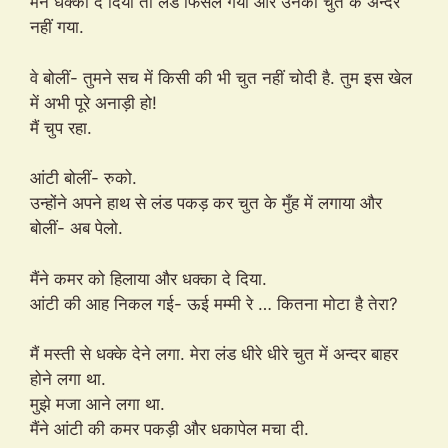
मैंने धक्का दे दिया तो लंड फिसल गया और उनकी चुत के अन्दर
नहीं गया.
वे बोलीं- तुमने सच में किसी की भी चुत नहीं चोदी है. तुम इस खेल
में अभी पूरे अनाड़ी हो!
मैं चुप रहा.
आंटी बोलीं- रुको.
उन्होंने अपने हाथ से लंड पकड़ कर चुत के मुँह में लगाया और
बोलीं- अब पेलो.
मैंने कमर को हिलाया और धक्का दे दिया.
आंटी की आह निकल गई- ऊई मम्मी रे … कितना मोटा है तेरा?
मैं मस्ती से धक्के देने लगा. मेरा लंड धीरे धीरे चुत में अन्दर बाहर
होने लगा था.
मुझे मजा आने लगा था.
मैंने आंटी की कमर पकड़ी और धकापेल मचा दी.