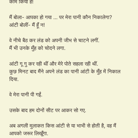
काम किया है!
मैं बोला- आपका हो गया … पर मेरा पानी कौन निकालेगा?
आंटी बोलीं- मैं हूँ न!
वे नीचे बैठ कर लंड को अपनी जीभ से चाटने लगीं.
मैं भी उनके मुँह को चोदने लगा.
आंटी गू गु कर रही थीं और मेरे पोते सहला रही थीं.
कुछ मिनट बाद मैंने अपने लंड का पानी आंटी के मुँह में निकाल
दिया.
वे मेरा पानी पी गईं.
उसके बाद हम दोनों सीट पर आकर सो गए.
अब अगली मुलाकत किस आंटी से या भाभी से होती है, वह मैं
आपको जरूर लिखूँगा.