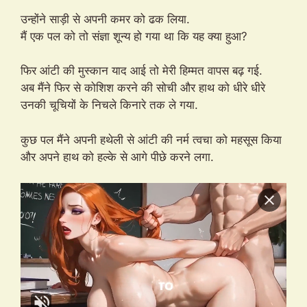
उन्होंने साड़ी से अपनी कमर को ढक लिया.
मैं एक पल को तो संज्ञा शून्य हो गया था कि यह क्या हुआ?
फिर आंटी की मुस्कान याद आई तो मेरी हिम्मत वापस बढ़ गई.
अब मैंने फिर से कोशिश करने की सोची और हाथ को धीरे धीरे
उनकी चूचियों के निचले किनारे तक ले गया.
कुछ पल मैंने अपनी हथेली से आंटी की नर्म त्वचा को महसूस किया
और अपने हाथ को हल्के से आगे पीछे करने लगा.