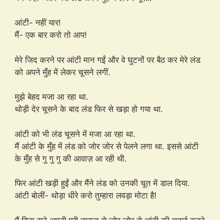
आंटी- नहीं यार!
मैं- एक बार करो तो आप!
मेरे जिद करने पर आंटी मान गईं और वे घुटनों पर बैठ कर मेरे लंड
को अपने मुँह में लेकर चूसने लगीं.
मुझे बेहद मजा आ रहा था.
थोड़ी देर चूसने के बाद लंड फिर से खड़ा हो गया था.
आंटी को भी लंड चूसने में मजा आ रहा था.
मैं आंटी के मुँह में लंड को जोर जोर से पेलने लगा था. इससे आंटी
के मुँह से गु गु गु की आवाज़ आ रही थी.
फिर आंटी खड़ी हुईं और मैंने लंड को उनकी चूत में डाल दिया.
आंटी बोलीं- थोड़ा धीरे करो तुम्हारा लवड़ा मोटा है!