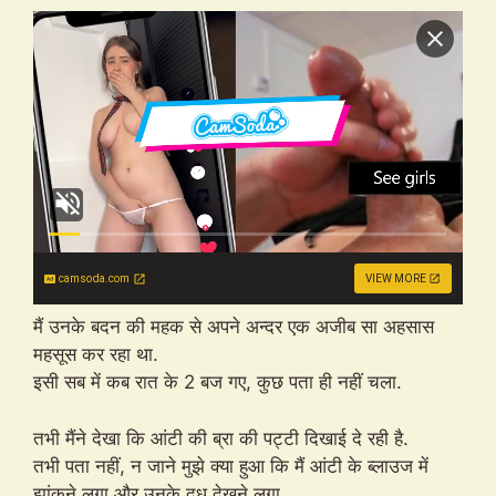
camsoda.com
VIEW MORE
मैं उनके बदन की महक से अपने अन्दर एक अजीब सा अहसास
महसूस कर रहा था.
इसी सब में कब रात के 2 बज गए, कुछ पता ही नहीं चला.
तभी मैंने देखा कि आंटी की ब्रा की पट्टी दिखाई दे रही है.
तभी पता नहीं, न जाने मुझे क्या हुआ कि मैं आंटी के ब्लाउज में
झांकने लगा और उनके दूध देखने लगा.