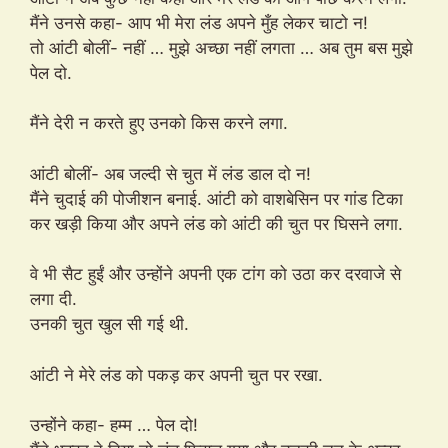
मैंने उनसे कहा- आप भी मेरा लंड अपने मुँह लेकर चाटो न!
तो आंटी बोलीं- नहीं … मुझे अच्छा नहीं लगता … अब तुम बस मुझे
पेल दो.
मैंने देरी न करते हुए उनको किस करने लगा.
आंटी बोलीं- अब जल्दी से चुत में लंड डाल दो न!
मैंने चुदाई की पोजीशन बनाई. आंटी को वाशबेसिन पर गांड टिका
कर खड़ी किया और अपने लंड को आंटी की चुत पर घिसने लगा.
वे भी सैट हुईं और उन्होंने अपनी एक टांग को उठा कर दरवाजे से
लगा दी.
उनकी चुत खुल सी गई थी.
आंटी ने मेरे लंड को पकड़ कर अपनी चुत पर रखा.
उन्होंने कहा- हम्म … पेल दो!