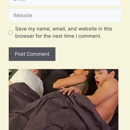
Website
Save my name, email, and website in this
browser for the next time I comment.