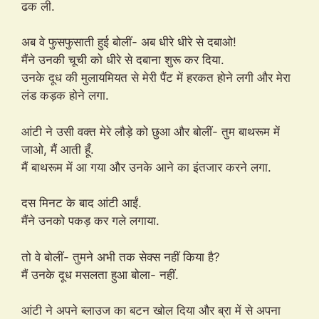
ढक ली.
अब वे फुसफुसाती हुई बोलीं- अब धीरे धीरे से दबाओ!
मैंने उनकी चूची को धीरे से दबाना शुरू कर दिया.
उनके दूध की मुलायमियत से मेरी पैंट में हरकत होने लगी और मेरा
लंड कड़क होने लगा.
आंटी ने उसी वक्त मेरे लौड़े को छुआ और बोलीं- तुम बाथरूम में
जाओ, मैं आती हूँ.
मैं बाथरूम में आ गया और उनके आने का इंतजार करने लगा.
दस मिनट के बाद आंटी आईं.
मैंने उनको पकड़ कर गले लगाया.
तो वे बोलीं- तुमने अभी तक सेक्स नहीं किया है?
मैं उनके दूध मसलता हुआ बोला- नहीं.
आंटी ने अपने ब्लाउज का बटन खोल दिया और ब्रा में से अपना