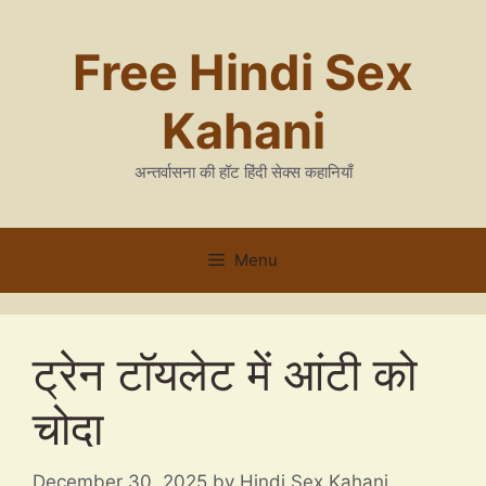
Skip
to
Free Hindi Sex
content
Kahani
अन्तर्वासना की हॉट हिंदी सेक्स कहानियाँ
Menu
ट्रेन टॉयलेट में आंटी को
चोदा
December 30, 2025
by
Hindi Sex Kahani