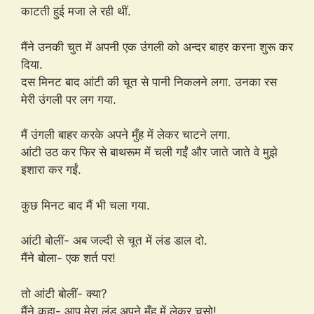
काटती हुई मजा ले रही थीं.
मैंने उनकी चुत में अपनी एक उंगली को अन्दर बाहर करना शुरू कर
दिया.
दस मिनट बाद आंटी की चूत से पानी निकलने लगा. उनका रस
मेरी उंगली पर लग गया.
मैं उंगली बाहर करके अपने मुँह में लेकर चाटने लगा.
आंटी उठ कर फिर से बाथरूम में चली गईं और जाते जाते वे मुझे
इशारा कर गईं.
कुछ मिनट बाद मैं भी चला गया.
आंटी बोलीं- अब जल्दी से चूत में लंड डाल दो.
मैंने बोला- एक शर्त पर!
तो आंटी बोलीं- क्या?
मैंने कहा- आप मेरा लंड अपने मुँह में लेकर चूसो!