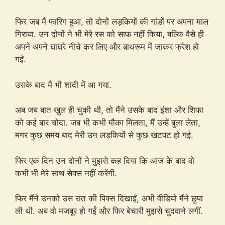
फिर जब मैं फारिग हुआ, तो दोनों लड़कियों की गांडों पर अपना माल
गिराया. उन दोनों ने भी मेरे रस को साफ नहीं किया, बल्कि वैसे ही
अपने अपने घाघरे नीचे कर लिए और बाथरूम में जाकर फ्रेश हो
गईं.
उसके बाद मैं भी शादी में आ गया.
अब जब बात खुल ही चुकी थी, तो मैंने उसके बाद इंशा और शिफा
को कई बार चोदा. जब भी कभी मौका मिलता, मैं उन्हें बुला लेता,
मगर कुछ समय बाद मेरी उन लड़कियों से कुछ खटपट हो गई.
फिर एक दिन उन दोनों ने मुझसे कह दिया कि आज के बाद वो
कभी भी मेरे साथ सेक्स नहीं करेंगी.
फिर मैंने उनको उस रात की पिक्स दिखाईं, अभी वीडियो मैंने छुपा
ली थी. अब वो मजबूर हो गईं और फिर बेचारी मुझसे चुदवाने लगीं.