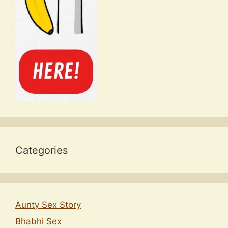
Categories
Aunty Sex Story
Bhabhi Sex