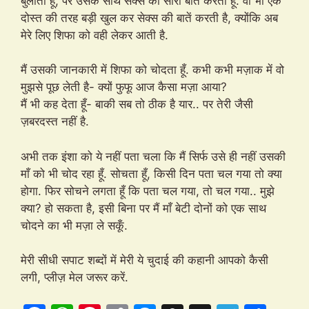
बुलाता हूँ, पर उसके साथ सेक्स की सारी बातें करता हूँ. वो भी एक
दोस्त की तरह बड़ी खुल कर सेक्स की बातें करती है, क्योंकि अब
मेरे लिए शिफा को वही लेकर आती है.
मैं उसकी जानकारी में शिफा को चोदता हूँ. कभी कभी मज़ाक में वो
मुझसे पूछ लेती है- क्यों फुफू आज कैसा मज़ा आया?
मैं भी कह देता हूँ- बाकी सब तो ठीक है यार.. पर तेरी जैसी
ज़बरदस्त नहीं है.
अभी तक इंशा को ये नहीं पता चला कि मैं सिर्फ उसे ही नहीं उसकी
माँ को भी चोद रहा हूँ. सोचता हूँ, किसी दिन पता चल गया तो क्या
होगा. फिर सोचने लगता हूँ कि पता चल गया, तो चल गया.. मुझे
क्या? हो सकता है, इसी बिना पर मैं माँ बेटी दोनों को एक साथ
चोदने का भी मज़ा ले सकूँ.
मेरी सीधी सपाट शब्दों में मेरी ये चुदाई की कहानी आपको कैसी
लगी, प्लीज़ मेल जरूर करें.