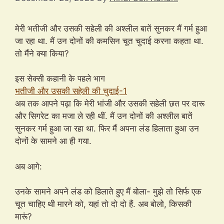
मेरी भतीजी और उसकी सहेली की अश्लील बातें सुनकर मैं गर्म हुआ
जा रहा था. मैं उन दोनों की कमसिन चूत चुदाई करना कहता था.
तो मैंने क्या किया?
इस सेक्सी कहानी के पहले भाग
भतीजी और उसकी सहेली की चुदाई-1
अब तक आपने पढ़ा कि मेरी भांजी और उसकी सहेली छत पर दारू
और सिगरेट का मजा ले रही थीं. मैं उन दोनों की अश्लील बातें
सुनकर गर्म हुआ जा रहा था. फिर मैं अपना लंड हिलाता हुआ उन
दोनों के सामने आ ही गया.
अब आगे:
उनके सामने अपने लंड को हिलाते हुए मैं बोला- मुझे तो सिर्फ एक
चूत चाहिए थी मारने को, यहां तो दो दो हैं. अब बोलो, किसकी
मारूं?