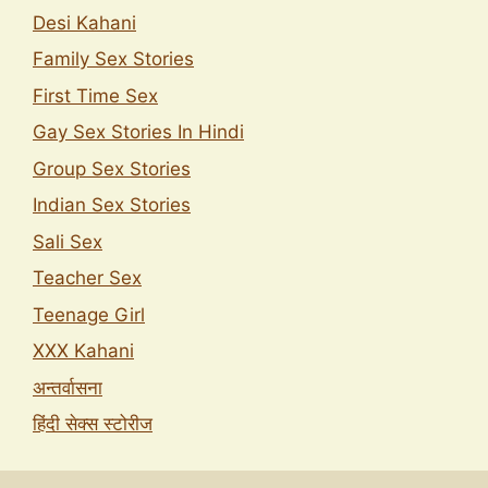
Desi Kahani
Family Sex Stories
First Time Sex
Gay Sex Stories In Hindi
Group Sex Stories
Indian Sex Stories
Sali Sex
Teacher Sex
Teenage Girl
XXX Kahani
अन्तर्वासना
हिंदी सेक्स स्टोरीज