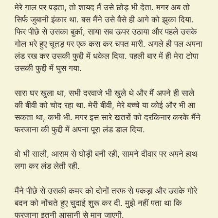
मेरे गाल पर पड़ता, तो शायद मैं उसे छोड़ भी देता. मगर अब तो
सिर्फ जुबानी इंकार था. बस मैंने उसे वैसे ही आगे को झुका दिया.
फिर पीछे से उसका बुर्का, साया सब ऊपर उठाया और पहले उसके
गोल भरे हुए चूतड़ पर एक कस कर चपत मारी. अगले ही पल अपना
लंड रख कर उसकी फुद्दी में धकेल दिया. पहली बार में ही मेरा टोपा
उसकी फुद्दी में घुस गया.
सारा घर खुला था, सभी दरवाजे भी खुले थे और मैं अपने ही साले
की बीवी को चोद रहा था. मेरी बीवी, मेरे बच्चे या कोई और भी आ
सकता था, कभी भी. मगर इस सारे खतरों को दरकिनार करके मैंने
फरजाना की फुद्दी में अपना पूरा लंड डाल दिया.
वो भी साली, आराम से घोड़ी बनी रही, सामने दीवार पर अपने हाथ
लगा कर लंड लेती रही.
मैंने पीछे से उसकी कमर को दोनों तरफ से पकड़ा और उसके गोरे
बदन को नोंचते हुए चुदाई शुरू कर दी. मुझे नहीं पता था कि
फरजाना इतनी आसानी से मान जाएगी.