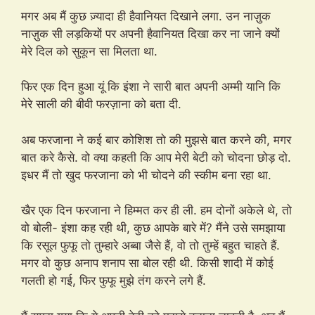
मगर अब मैं कुछ ज़्यादा ही हैवानियत दिखाने लगा. उन नाज़ुक
नाज़ुक सी लड़कियों पर अपनी हैवानियत दिखा कर ना जाने क्यों
मेरे दिल को सुकून सा मिलता था.
फिर एक दिन हुआ यूं कि इंशा ने सारी बात अपनी अम्मी यानि कि
मेरे साली की बीवी फरज़ाना को बता दी.
अब फरजाना ने कई बार कोशिश तो की मुझसे बात करने की, मगर
बात करे कैसे. वो क्या कहती कि आप मेरी बेटी को चोदना छोड़ दो.
इधर मैं तो खुद फरजाना को भी चोदने की स्कीम बना रहा था.
खैर एक दिन फरजाना ने हिम्मत कर ही ली. हम दोनों अकेले थे, तो
वो बोली- इंशा कह रही थी, कुछ आपके बारे में? मैंने उसे समझाया
कि रसूल फुफू तो तुम्हारे अब्बा जैसे हैं, वो तो तुम्हें बहुत चाहते हैं.
मगर वो कुछ अनाप शनाप सा बोल रही थी. किसी शादी में कोई
गलती हो गई, फिर फुफू मुझे तंग करने लगे हैं.