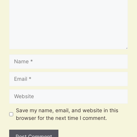
Name
Email
Website
Save my name, email, and website in this
browser for the next time I comment.