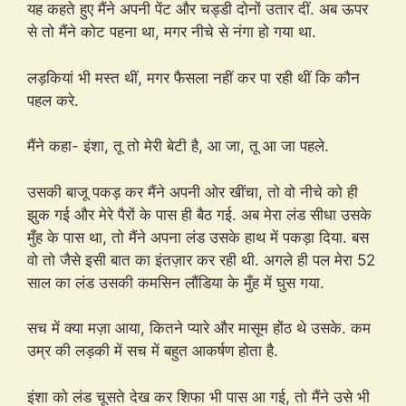
यह कहते हुए मैंने अपनी पेंट और चड्डी दोनों उतार दीं. अब ऊपर
से तो मैंने कोट पहना था, मगर नीचे से नंगा हो गया था.
लड़कियां भी मस्त थीं, मगर फैसला नहीं कर पा रही थीं कि कौन
पहल करे.
मैंने कहा- इंशा, तू तो मेरी बेटी है, आ जा, तू आ जा पहले.
उसकी बाजू पकड़ कर मैंने अपनी ओर खींचा, तो वो नीचे को ही
झुक गई और मेरे पैरों के पास ही बैठ गई. अब मेरा लंड सीधा उसके
मुँह के पास था, तो मैंने अपना लंड उसके हाथ में पकड़ा दिया. बस
वो तो जैसे इसी बात का इंतज़ार कर रही थी. अगले ही पल मेरा 52
साल का लंड उसकी कमसिन लौंडिया के मुँह में घुस गया.
सच में क्या मज़ा आया, कितने प्यारे और मासूम होंठ थे उसके. कम
उम्र की लड़की में सच में बहुत आकर्षण होता है.
इंशा को लंड चूसते देख कर शिफा भी पास आ गई, तो मैंने उसे भी