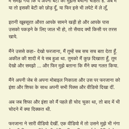
मैं समझ गया कि ये अपनी बेटी को मुझसे बचाना चाहती है. अब मैं
या तो इसकी बेटी को छोड़ दूँ, या फिर इसे भी लपेटे में ले लूँ.
इतनी खूबसूरत औरत आपके सामने खड़ी हो और आपके पास
उसको पकड़ने के लिए जाल भी हो, तो सैयाद क्यों किसी पर तरस
खाये.
मैंने उससे कहा- देखो फरजाना, मैं तुम्हें सब सच सच बता देता हूँ.
अकील की शादी में ये सब हुआ था. तुमको मैं कुछ दिखाता हूँ, तुम
देखो और समझो … और फिर मुझे बताना कि मैंने क्या गलत किया.
मैंने अपनी जेब से अपना मोबाइल निकाला और उस पर फरजाना को
इंशा और शिफा के साथ अपनी सभी पिक्स और वीडियो दिखा दीं.
अब जब शिफा और इंशा को मैं पहले ही चोद चुका था, तो बाद में भी
चोदने में क्या दिक्कत थी.
फरजाना ने सारी वीडियो देखीं. एक वीडियो में तो उसने मुझे भी नंगा