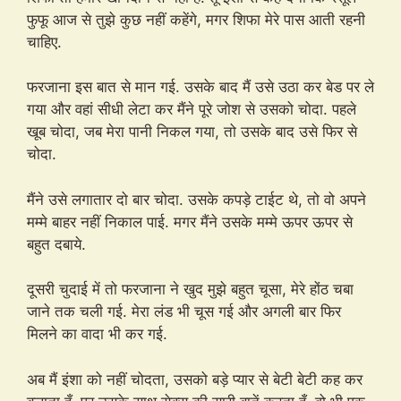
फुफू आज से तुझे कुछ नहीं कहेंगे, मगर शिफा मेरे पास आती रहनी
चाहिए.
फरजाना इस बात से मान गई. उसके बाद मैं उसे उठा कर बेड पर ले
गया और वहां सीधी लेटा कर मैंने पूरे जोश से उसको चोदा. पहले
खूब चोदा, जब मेरा पानी निकल गया, तो उसके बाद उसे फिर से
चोदा.
मैंने उसे लगातार दो बार चोदा. उसके कपड़े टाईट थे, तो वो अपने
मम्मे बाहर नहीं निकाल पाई. मगर मैंने उसके मम्मे ऊपर ऊपर से
बहुत दबाये.
दूसरी चुदाई में तो फरजाना ने खुद मुझे बहुत चूसा, मेरे होंठ चबा
जाने तक चली गई. मेरा लंड भी चूस गई और अगली बार फिर
मिलने का वादा भी कर गई.
अब मैं इंशा को नहीं चोदता, उसको बड़े प्यार से बेटी बेटी कह कर