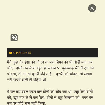
stripchat.com
मैंने कुछ देर इंशा को चोदने के बाद शिफा को भी घोड़ी बना कर
चोदा. दोनों लड़कियां बहुत ही ज़बरदस्त चुदक्कड़ थीं. मैं एक को
चोदता, तो लगता दूसरी बढ़िया है .. दूसरी को चोदता तो लगता
नहीं पहली वाली ही बढ़िया थी.
मैं बार बार बदल बदल कर दोनों को चोद रहा था. खूब पेला दोनों
को, खूब मज़े ले ले कर पेला. दोनों ने खूब चिल्लपों की. मगर मैंने
उन पर कोई रहम नहीं किया.