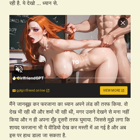
रही है. ये देखो … ध्यान से.
gptgirlfriend.online
VIEW MORE
मैंने जानबूझ कर फरजाना का ध्यान अपने लंड की तरफ किया. वो
देख भी रही थी और शर्मा भी रही थी, मगर उसने देखने से मना नहीं
किया और न ही अपना मुँह दूसरी तरफ घुमाया. जिससे मुझे लगा कि
शायद फरजाना भी ये वीडियो देख कर मस्ती में आ गई है और अब
इस पर हाथ डाला जा सकता है.