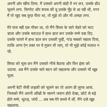
अपनी ओर खींच लिया. मैं उसको अपनी बांहों में भर कर, उसके होंठ
चूसने लगा. सिगरेट और शराब की बू उसके मुँह से आ रही थी, मगर
मैं तो खुद सब कुछ पीता था, तो मुझे तो और भी अच्छा लगा.
मेरे पास यही एक मौका था, तो मैंने शिफा के सारे चेहरे को चाट
डाला और उसके ब्लाउज़ में हाथ डाल कर उसके मम्मे दबा दिए.
उसके घाघरे में हाथ डाल कर उसकी फुद्दी, गांड सबको सहला दिया,
ताकि अगर ऐन वक्त पर ये मुकर भी जाए, तो भी मुझे कोई मलाल न
रहे.
शिफा को चूस कर मैंने उसको नीचे बैठाया और फिर इंशा को
उठाया. अब मैंने उसके सारे बदन को सहलाया और उसको भी खूब
चूसा.
अपनी बेटी जैसी लड़की को चूसने का तो अलग ही लुत्फ आया.
जिसको मैंने अपनी आँखों के सामने जवान होते देखा, छोटे से बड़े
होते मम्मे, चूतड़, जांघें … अब सब मेरे कब्जे में थीं. मैंने उसे खूब
सहलाया.