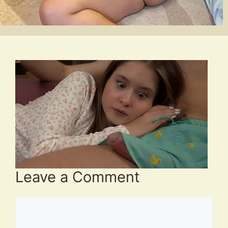
Leave a Comment
Comment