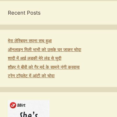
Recent Posts
मेरा लेस्बियन सपना सच हुआ
ऑनलाइन मिली भाभी को उसके घर जाकर चोदा
शादी में आई लड़की मेरे लंड से चुदी
शौहर ने बीवी को गैर मर्द के सामने नंगी करवाया
ट्रेन टॉयलेट में आंटी को चोदा