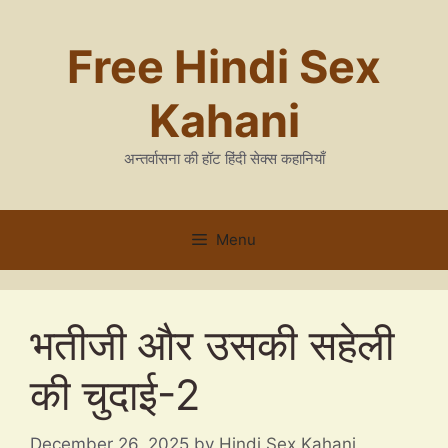
Skip
to
Free Hindi Sex
content
Kahani
अन्तर्वासना की हॉट हिंदी सेक्स कहानियाँ
Menu
भतीजी और उसकी सहेली
की चुदाई-2
December 26, 2025
by
Hindi Sex Kahani