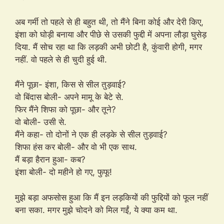
अब गर्मी तो पहले से ही बहुत थी, तो मैंने बिना कोई और देरी किए,
इंशा को घोड़ी बनाया और पीछे से उसकी फुद्दी में अपना लौड़ा घुसेड़
दिया. मैं सोच रहा था कि लड़की अभी छोटी है, कुंवारी होगी, मगर
नहीं. वो पहले से ही चुदी हुई थी.
मैंने पूछा- इंशा, किस से सील तुड़वाई?
वो बिंदास बोली- अपने मामू के बेटे से.
फिर मैंने शिफा को पूछा- और तूने?
वो बोली- उसी से.
मैंने कहा- तो दोनों ने एक ही लड़के से सील तुड़वाई?
शिफा हंस कर बोली- और वो भी एक साथ.
मैं बड़ा हैरान हुआ- कब?
इंशा बोली- दो महीने हो गए, फुफू!
मुझे बड़ा अफसोस हुआ कि मैं इन लड़कियों की फुद्दियों को फूल नहीं
बना सका. मगर मुझे चोदने को मिल गईं, ये क्या कम था.