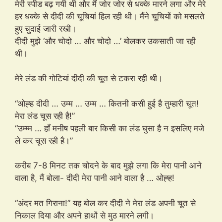
मेरी स्पीड बढ़ गयी थी और मैं जोर जोर से धक्के मारने लगा और मेरे
हर धक्के से दीदी की चूचियां हिल रही थी। मैंने चूचियों को मसलते
हुए चुदाई जारी रखी।
दीदी मुझे ‘और चोदो … और चोदो …’ बोलकर उकसाती जा रही
थी।
मेरे लंड की गोटियां दीदी की चूत से टकरा रही थी।
“ओह्ह दीदी … उम्म … उम्म … कितनी कसी हुई है तुम्हारी चूत!
मेरा लंड चूस रही है!”
“उम्म्म … हाँ मनीष पहली बार किसी का लंड घुसा है न इसलिए मजे
ले कर चूस रही है।”
करीब 7-8 मिनट तक चोदने के बाद मुझे लगा कि मेरा पानी आने
वाला है, मैं बोला- दीदी मेरा पानी आने वाला है … ओह्ह!
“अंदर मत गिराना!” यह बोल कर दीदी ने मेरा लंड अपनी चूत से
निकाल दिया और अपने हाथों से मुठ मारने लगी।