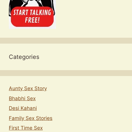
Categories
Aunty Sex Story
Bhabhi Sex
Desi Kahani
Family Sex Stories
First Time Sex