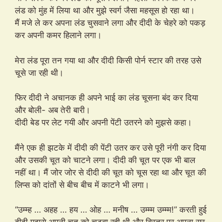
लंड को मुंह में लिया था और मुझे स्वर्ग जैसा महसूस हो रहा था।
मैं मजे ले कर अपना लंड चुसवाने लगा और दीदी के चेहरे को पकड़
कर अपनी कमर हिलाने लगा।
मेरा लंड पूरा तन गया था और दीदी किसी पोर्न स्टार की तरह उसे
चूसे जा रही थी।
फिर दीदी ने अचानक ही अपने भाई का लंड चूसना बंद कर दिया
और बोली- अब तेरी बारी।
दीदी बेड पर लेट गयी और अपनी पेंटी उतरने को मुझसे कहा।
मैंने एक ही झटके में दीदी की पेंटी उतर कर उसे पूरी नंगी कर दिया
और उसकी चूत को चाटने लगा। दीदी की चूत पर एक भी बाल
नहीं था। मैं जोर जोर से दीदी की चूत को चूस रहा था और चूत की
लिप्स को दांतों से बीच बीच में काटने भी लगा।
“उम्म्ह … अहह … हय … ओह … मनीष … उम्म्म उम्म्म!” करती हुई