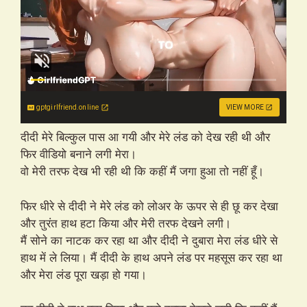
gptgirlfriend.online
VIEW MORE
दीदी मेरे बिल्कुल पास आ गयी और मेरे लंड को देख रही थी और
फिर वीडियो बनाने लगी मेरा।
वो मेरी तरफ देख भी रही थी कि कहीं मैं जगा हुआ तो नहीं हूँ।
फिर धीरे से दीदी ने मेरे लंड को लोअर के ऊपर से ही छू कर देखा
और तुरंत हाथ हटा किया और मेरी तरफ देखने लगी।
मैं सोने का नाटक कर रहा था और दीदी ने दुबारा मेरा लंड धीरे से
हाथ में ले लिया। मैं दीदी के हाथ अपने लंड पर महसूस कर रहा था
और मेरा लंड पूरा खड़ा हो गया।