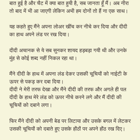
बात हुई है और चैट में क्या बात हुयी है, सब जानता हूँ मैं। अब नीरा
तो बाद में भी आ जाएगी लेकिन अभी हम दोनों तो हैं ना एक साथ।
यह कहते हुए मैंने अपना लोअर खींच कर नीचे कर दिया और दीदी
का हाथ अपने लंड पर रख दिया।
दीदी अचानक से ये सब सुनकर शायद हड़बड़ा गयी थी और उनके
मुंह से कोई शब्द नहीं निकल रहा था।
मैंने दीदी के हाथ में अपना लंड देकर उसकी चूचियों को नाईटी के
ऊपर से पकड़ कर दबा दिया।
दीदी ने मेरी तरफ देखा और मैंने दीदी की तरफ और अगले ही पल
दीदी के हाथ मेरे लंड को ऊपर नीचे करने लगे और मैं दीदी की
चूचियों को दबाने लगा।
फिर मैंने दीदी को अपनी बेड पर लिटाया और उसके बगल में लेटकर
उसकी चूचियों को दबाते हुए उसके होंठों पर अपने होंठ रख दिए।