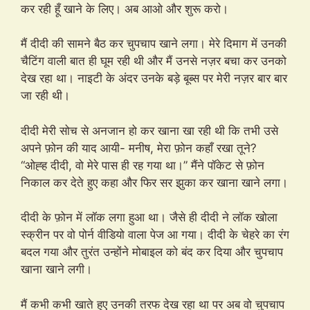
कर रही हूँ खाने के लिए। अब आओ और शुरू करो।
मैं दीदी की सामने बैठ कर चुपचाप खाने लगा। मेरे दिमाग में उनकी
चैटिंग वाली बात ही घूम रही थी और मैं उनसे नज़र बचा कर उनको
देख रहा था। नाइटी के अंदर उनके बड़े बूब्स पर मेरी नज़र बार बार
जा रही थी।
दीदी मेरी सोच से अनजान हो कर खाना खा रही थी कि तभी उसे
अपने फ़ोन की याद आयी- मनीष, मेरा फ़ोन कहाँ रखा तूने?
“ओह्ह दीदी, वो मेरे पास ही रह गया था।” मैंने पॉकेट से फ़ोन
निकाल कर देते हुए कहा और फिर सर झुका कर खाना खाने लगा।
दीदी के फ़ोन में लॉक लगा हुआ था। जैसे ही दीदी ने लॉक खोला
स्क्रीन पर वो पोर्न वीडियो वाला पेज आ गया। दीदी के चेहरे का रंग
बदल गया और तुरंत उन्होंने मोबाइल को बंद कर दिया और चुपचाप
खाना खाने लगी।
मैं कभी कभी खाते हुए उनकी तरफ देख रहा था पर अब वो चुपचाप