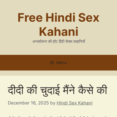
Skip
to
Free Hindi Sex
content
Kahani
अन्तर्वासना की हॉट हिंदी सेक्स कहानियाँ
Menu
दीदी की चुदाई मैंने कैसे की
December 16, 2025
by
Hindi Sex Kahani