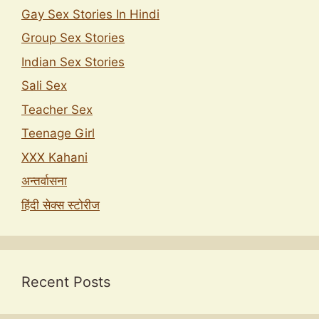
Gay Sex Stories In Hindi
Group Sex Stories
Indian Sex Stories
Sali Sex
Teacher Sex
Teenage Girl
XXX Kahani
अन्तर्वासना
हिंदी सेक्स स्टोरीज
Recent Posts