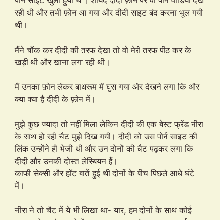
पोर्न साइट खुली हुयी थी। शायद दीदी फ़ोन पर वो पोर्न वीडियो देख
रही थी और तभी फ़ोन आ गया और दीदी साइट बंद करना भूल गयी
थी।
मैंने चौंक कर दीदी की तरफ देखा तो वो मेरी तरफ पीठ कर के
खड़ी थी और खाना लगा रही थी।
मैं उनका फ़ोन लेकर बाथरूम में घुस गया और देखने लगा कि और
क्या क्या है दीदी के फ़ोन में।
मुझे कुछ ज्यादा तो नहीं मिला लेकिन दीदी की एक बेस्ट फ्रेंड नीरा
के साथ हो रही चैट मुझे दिख गयी। दीदी को उस पोर्न साइट की
लिंक उन्होंने ही भेजी थी और उन दोनों की चैट पढ़कर लगा कि
दीदी और उनकी दोस्त लेस्बियन हैं।
काफी सेक्सी और हॉट बातें हुई थी दोनों के बीच पिछले आधे घंटे
में।
नीरा ने तो चैट में ये भी लिखा था- यार, हम दोनों के साथ कोई