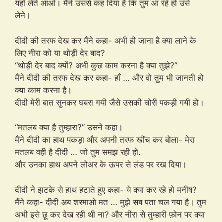
यहाँ लेते आओ। मैंने उससे कह दिया है कि तुम आ रहे हो उसे
लेने।
दीदी की तरफ देख कर मैंने कहा- अभी ही जाना है क्या लाने के
लिए नीरा को या थोड़ी देर बाद?
“थोड़ी देर बाद क्यों? अभी कुछ काम करना है क्या तुझे?”
मैंने दीदी की तरफ देख कर कहा- हाँ … और वो तुम भी जानती हो
क्या काम करना है।
दीदी मेरी बात सुनकर घबरा गयी जैसे उसकी चोरी पकड़ी गयी हो।
“मतलब क्या है तुम्हारा?” उसने कहा।
मैंने दीदी का हाथ पकड़ा और अपनी तरफ खींच कर बोला- मेरा
मतलब वही है दीदी … जो तुम समझ रही हो.
और उनका हाथ अपने लोअर के ऊपर से लंड पर रख दिया।
दीदी ने झटके से हाथ हटाते हुए कहा- ये क्या कर रहे हो मनीष?
मैंने कहा- दीदी अब शरमाओ मत … मुझे सब पता चल गया है। तुम
अभी इसे छू कर देख रही थी ना? और नीरा से तुम्हारी फ़ोन पर क्या