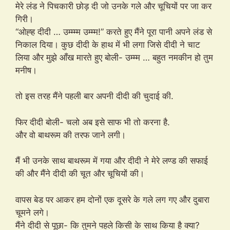
मेरे लंड ने पिचकारी छोड़ दी जो उनके गले और चूचियों पर जा कर
गिरी।
“ओह्ह दीदी … उम्म्म्म उम्म्म!” करते हुए मैंने पूरा पानी अपने लंड से
निकाल दिया। कुछ दीदी के हाथ में भी लगा जिसे दीदी ने चाट
लिया और मुझे आँख मारते हुए बोली- उम्म्म … बहुत नमकीन हो तुम
मनीष।
तो इस तरह मैंने पहली बार अपनी दीदी की चुदाई की.
फिर दीदी बोली- चलो अब इसे साफ भी तो करना है.
और वो बाथरूम की तरफ जाने लगी।
मैं भी उनके साथ बाथरूम में गया और दीदी ने मेरे लण्ड की सफाई
की और मैंने दीदी की चूत और चूचियों की।
वापस बेड पर आकर हम दोनों एक दूसरे के गले लग गए और दुबारा
चूमने लगे।
मैंने दीदी से पूछा- कि तुमने पहले किसी के साथ किया है क्या?