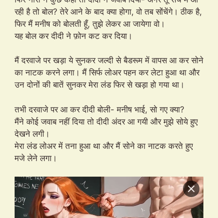
रही है तो बोल? तेरे आने के बाद क्या होगा, वो तब सोंचेंगे। ठीक है,
फिर मैं मनीष को बोलती हूँ, तुझे लेकर आ जायेगा वो।
यह बोल कर दीदी ने फ़ोन कट कर दिया।
मैं दरवाजे पर खड़ा ये सुनकर जल्दी से बैडरूम में वापस आ कर सोने
का नाटक करने लगा। मैं सिर्फ लोअर पहन कर लेटा हुआ था और
उन दोनों की बातें सुनकर मेरा लंड फिर से खड़ा हो गया था।
तभी दरवाजे पर आ कर दीदी बोली- मनीष भाई, सो गए क्या?
मैंने कोई जवाब नहीं दिया तो दीदी अंदर आ गयी और मुझे सोये हुए
देखने लगी।
मेरा लंड लोअर में तना हुआ था और मैं सोने का नाटक करते हुए
मजे लेने लगा।