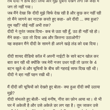
तब दीदी ने हाथ हटा लिया और मुझे दुबारा देखने लगी कि कहीं मैं
जग तो नहीं गया।
जब मैंने देखा कि दीदी मुझे सिर्फ देख रही है और कुछ कर नहीं रही
तो मैंने जागने का नाटक करते हुए कहा- अरे दीदी … क्या हुआ?
तुम यहाँ? सोई नहीं अभी तक?
दीदी ने तुरंत जवाब दिया- कब से उठा रही हूँ, उठ ही नहीं रहे हो।
मैंने कहा- उठा तो दिया अब और कितना उठाओगी?
यह कहकर मैंने दीदी के सामने ही अपने खड़े लंड को दबा दिया।
दीदी शायद वीडियो कॉल में अपनी नाईटी के सारे बटन खोल कर
बात कर रही थी क्योंकि जब मेरी नजर उधर पड़ी तो ऊपर के 4
बटन खुले थे और चूचियों के बीच की गहराई साफ दिख रही थी।
दीदी ने ब्रा नहीं पहन रखी थी।
मैं दीदी की चूचियों को देखते हुए बोला- क्या हुआ दीदी क्यों उठाया
मुझे?
दीदी संभलते हुए बोली- भाई मनीष, नीरा का फ़ोन आया था। वो भी
घर में अकेली है और उसे अकेले डर लग रहा है। तुम जाकर उसे