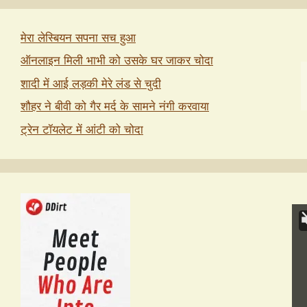
मेरा लेस्बियन सपना सच हुआ
ऑनलाइन मिली भाभी को उसके घर जाकर चोदा
शादी में आई लड़की मेरे लंड से चुदी
शौहर ने बीवी को गैर मर्द के सामने नंगी करवाया
ट्रेन टॉयलेट में आंटी को चोदा