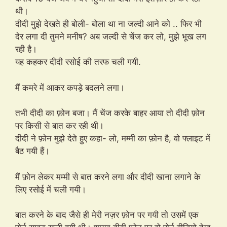
थी।
दीदी मुझे देखते ही बोली- बोला था ना जल्दी आने को .. फिर भी
देर लगा दी तुमने मनीष? अब जल्दी से चेंज कर लो, मुझे भूख लग
रही है।
यह कहकर दीदी रसोई की तरफ चली गयी.
मैं कमरे में आकर कपड़े बदलने लगा।
तभी दीदी का फ़ोन बजा। मैं चेंज करके बाहर आया तो दीदी फ़ोन
पर किसी से बात कर रही थी।
दीदी ने फ़ोन मुझे देते हुए कहा- लो, मम्मी का फ़ोन है, वो फ्लाइट में
बैठ गयी हैं।
मैं फ़ोन लेकर मम्मी से बात करने लगा और दीदी खाना लगाने के
लिए रसोई में चली गयी।
बात करने के बाद जैसे ही मेरी नज़र फ़ोन पर गयी तो उसमें एक