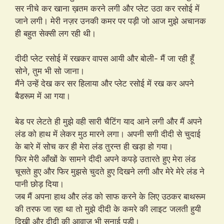
सर नीचे कर खाना ख़तम करने लगी और प्लेट उठा कर रसोई में
जाने लगी। मेरी नज़र उनकी कमर पर पड़ी जो आज मुझे अचानक
ही बहुत सेक्सी लग रही थी।
दीदी प्लेट रसोई में रखकर वापस आयी और बोली- मैं जा रही हूँ
सोने, तुम भी सो जाना।
मैंने उन्हें देख कर सर हिलाया और प्लेट रसोई में रख कर अपने
बैडरूम में आ गया।
बेड पर लेटते ही मुझे वही सारी चैटिंग याद आने लगी और मैं अपने
लंड को हाथ में लेकर मुठ मारने लगा। अपनी सगी दीदी से चुदाई
के बारे में सोच कर ही मेरा लंड तुरन्त ही खड़ा हो गया।
फिर मेरी आँखों के सामने दीदी अपने कपड़े उतारते हुए मेरा लंड
चूसते हुए और फिर मुझसे चुदते हुए दिखने लगी और मेरे मेरे लंड ने
पानी छोड़ दिया।
जब मैं अपना हाथ और लंड को साफ करने के लिए उठकर बाथरूम
की तरफ जा रहा था तो मुझे दीदी के कमरे की लाइट जलती हुयी
दिखी और दीदी की आवाज़ भी सुनाई पड़ी।