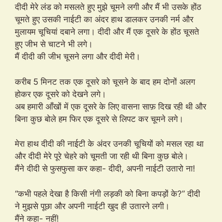
दीदी मेरे लंड को मसलते हुए मुझे चूमने लगी और मैं भी उसके होंठ
चूमते हुए उसकी नाईटी का अंदर हाथ डालकर उनकी नर्म और
मुलायम चूचियां दबाने लगा। दीदी और मैं एक दूसरे के होंठ चूसते
हुए जीभ से चाटने भी लगे।
मैं दीदी की जीभ चूसने लगा और दीदी मेरी।
करीब 5 मिनट तक एक दूसरे को चूसने के बाद हम दोनों अलग
होकर एक दूसरे को देखने लगे।
अब हमारी आँखों में एक दूसरे के लिए वासना साफ़ दिख रही थी और
बिना कुछ बोले हम फिर एक दूसरे से लिपट कर चूमने लगे।
मेरा हाथ दीदी की नाईटी के अंदर उनकी चूचियों को मसल रहा था
और दीदी मेरे पूरे चेहरे को चूमती जा रही थी बिना कुछ बोले।
मैंने दीदी से फुसफुसा कर कहा- दीदी, अपनी नाईटी उतारो ना!
“कभी पहले देखा है किसी नंगी लड़की को बिना कपड़ों के?” दीदी
ने मुझसे पूछा और अपनी नाईटी खुद ही उतारने लगी।
मैंने कहा- नहीं!