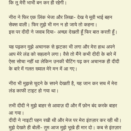
कि तू मेरी भाभी बन कर ही रहेगी।
नीरा ने फिर एक लिंक भेजा और लिखा- देख ये मूवी भाई बहन
सेक्स वाली। फिर तुझे भी मन न हो जाये तो कहना।
इस पर दीदी ने जवाब दिया- अच्छा देखती हूँ फिर बात करती हूँ।
यह पढ़कर मुझे अचानक से झटका भी लगा और मेरा हाथ अपने
आप मेरे लंड को सहलाने लगा। वैसे तो मैंने कभी दीदी के बारे में
ऐसा सोचा नहीं था लेकिन उनकी चैटिंग पढ़ कर अचानक ही दीदी
के बारे में गलत ख्याल मेरे मन में आ गए।
नीरा भी मुझसे चुदने के सपने देखती है, यह जान कर सच में मेरा
लंड काफी टाइट हो गया था।
तभी दीदी ने मुझे बाहर से आवाज़ दी और मैं फ़ोन बंद करके बाहर
आ गया।
दीदी ने नाइटी पहन रखी थी और मेज पर मेरा इंतज़ार कर रही थी।
मुझे देखते ही बोली- तुम आज मुझे भूखे ही मार दो। कब से इंतज़ार