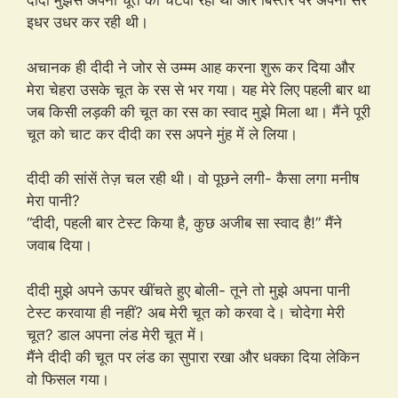
दीदी मुझसे अपनी चूत को चटवा रही थी और बिस्तर पर अपना सर
इधर उधर कर रही थी।
अचानक ही दीदी ने जोर से उम्म्म आह करना शुरू कर दिया और
मेरा चेहरा उसके चूत के रस से भर गया। यह मेरे लिए पहली बार था
जब किसी लड़की की चूत का रस का स्वाद मुझे मिला था। मैंने पूरी
चूत को चाट कर दीदी का रस अपने मुंह में ले लिया।
दीदी की सांसें तेज़ चल रही थी। वो पूछने लगी- कैसा लगा मनीष
मेरा पानी?
“दीदी, पहली बार टेस्ट किया है, कुछ अजीब सा स्वाद है!” मैंने
जवाब दिया।
दीदी मुझे अपने ऊपर खींचते हुए बोली- तूने तो मुझे अपना पानी
टेस्ट करवाया ही नहीं? अब मेरी चूत को करवा दे। चोदेगा मेरी
चूत? डाल अपना लंड मेरी चूत में।
मैंने दीदी की चूत पर लंड का सुपारा रखा और धक्का दिया लेकिन
वो फिसल गया।