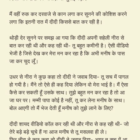
मैं वहीं रुक कर दरवाजे से कान लगा कर सुनने की कोशिश करने
लगा कि इतनी रात में दीदी किससे बात कर रही है।
थोड़ी देर सुनने पर समझ आ गया कि दीदी अपनी सहेली नीरा से
बात कर रही थी और कह रही थी- तू बहुत कमीनी है। ऐसी वीडियो
भेजी है जिसे देख कर मेरा मन कर रहा है कि अभी मनीष के पास
जा कर चुद लूँ।
उधर से नीरा ने कुछ कहा तो दीदी ने जवाब दिया- तू सच में पागल
हो गयी है। मैंने तो ऐसे ही कह दिया लेकिन वो मेरा भाई है। मैं ऐसा
कैसे कर सकती हूँ उसके साथ। तुझे बहुत मन कर रहा है तो आ
जा घर पर। मम्मी पापा कोई है नहीं, तू कर लेना मनीष के साथ।
बोल आएगी तो मैं भेज देती हूँ मनीष को तुझे लाने के लिए?
दीदी शायद वीडियो कॉल कर रही थी और नीरा से कह रही थी- जो
तेरे बड़े बड़े चूचे हैं ना आज मनीष से तू मसलवा ही ले।
फिर नीरा ने कुछ कहा तो दीदी ने जवाब दिया- अगर तू सच में आ