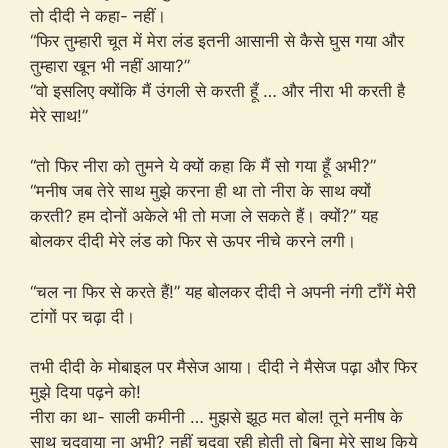
तो दीदी ने कहा- नहीं।
“फिर तुम्हारी चूत में मेरा लंड इतनी आसानी से कैसे घुस गया और
तुम्हारा खून भी नहीं आया?”
“वो इसलिए क्योंकि मैं उंगली से करती हूँ … और नीरा भी करती है
मेरे साथ!”
“तो फिर नीरा को तुमने ये क्यों कहा कि मैं सो गया हूँ अभी?”
“मनीष जब तेरे साथ मुझे करना ही था तो नीरा के साथ क्यों
करती? हम दोनों अकेले भी तो मजा ले सकते हैं। क्यों?” यह
बोलकर दीदी मेरे लंड को फिर से ऊपर नीचे करने लगी।
“चल ना फिर से करते हैं!” यह बोलकर दीदी ने अपनी नंगी टाँगें मेरी
टांगों पर चढ़ा दी।
तभी दीदी के मोबाइल पर मैसेज आया। दीदी ने मैसेज पढ़ा और फिर
मुझे दिया पढ़ने को!
नीरा का था- साली कमीनी … मुझसे झूठ मत बोल! तूने मनीष के
साथ चुदवाया ना अभी? नहीं चुदवा रही होती तो बिना मेरे साथ किये