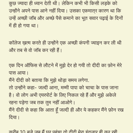
कुछ ज्यादा ही ध्यान देती थी। लेकिन कभी भी किसी लड़के को
उन्होंने अपने पास आने नहीं दिया। उसका एकमात्र कारण था कि
उन्हें अच्छी जॉब और अच्छे पैसे कमाने का भूत सवार पढ़ाई के दिनों
में ही हो गया था।
कॉलेज ख़त्म करते ही उन्होंने एक अच्छी कंपनी ज्वाइन कर ली थी
stripchat.com
और तब से वो जॉब कर रही हैं।
एक दिन ऑफिस से लौटने में मुझे देर हो गयी तो दीदी का फ़ोन मेरे
पास आया।
मैंने दीदी को बताया कि मुझे थोड़ा समय लगेगा.
तो उन्होंने कहा- जल्दी आना, मम्मी पापा को चाचा के पास जाना
है। वो लोग अभी एयरपोर्ट के लिए निकल रहे हैं और मुझे अकेले
रहना पड़ेगा जब तक तुम नहीं आओगे।
मैंने दीदी से कहा कि आता हूँ जल्दी ही और ये कहकर मैंने फ़ोन रख
दिया।
करीब 10 बजे जब मैं घर पहुंचा तो दीदी मेरा इंतज़ार ही कर रही