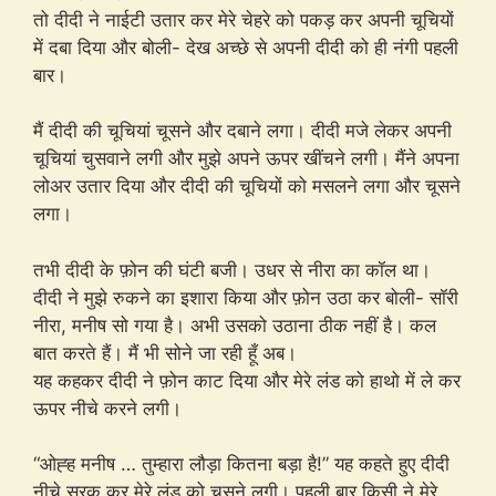
तो दीदी ने नाईटी उतार कर मेरे चेहरे को पकड़ कर अपनी चूचियों
में दबा दिया और बोली- देख अच्छे से अपनी दीदी को ही नंगी पहली
बार।
मैं दीदी की चूचियां चूसने और दबाने लगा। दीदी मजे लेकर अपनी
चूचियां चुसवाने लगी और मुझे अपने ऊपर खींचने लगी। मैंने अपना
लोअर उतार दिया और दीदी की चूचियों को मसलने लगा और चूसने
लगा।
तभी दीदी के फ़ोन की घंटी बजी। उधर से नीरा का कॉल था।
दीदी ने मुझे रुकने का इशारा किया और फ़ोन उठा कर बोली- सॉरी
नीरा, मनीष सो गया है। अभी उसको उठाना ठीक नहीं है। कल
बात करते हैं। मैं भी सोने जा रही हूँ अब।
यह कहकर दीदी ने फ़ोन काट दिया और मेरे लंड को हाथो में ले कर
ऊपर नीचे करने लगी।
“ओह्ह मनीष … तुम्हारा लौड़ा कितना बड़ा है!” यह कहते हुए दीदी
नीचे सरक कर मेरे लंड को चूसने लगी। पहली बार किसी ने मेरे