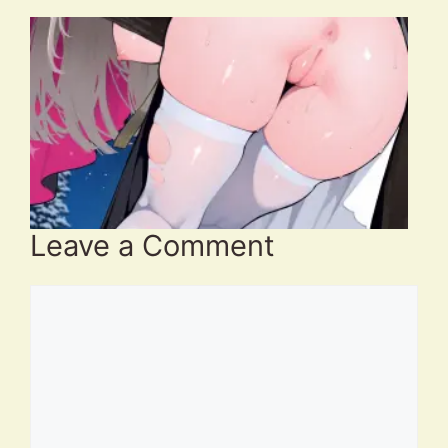
Leave a Comment
Comment