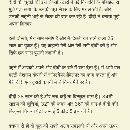
दीदी की चुदाई की इस सेक्सी स्टोरी में पढ़ें कि दीदी के मोबाइल से
मुझे पता लगा कि उनकी चूत सेक्स के लिए मचल रही है. और
उनकी सहेली भाई से सेक्स की बात कर रही है. दीदी ने बनाया मुझे
अपना शिकार!
हेलो दोस्तो, मेरा नाम मनीष है और मैं दिल्ली का रहने वाला 25
साल का युवक हूँ। यह कहानी मेरी और मेरी सगी दीदी की है और
सिर्फ एक साल पुरानी कहानी है।
पहले मैं आपको अपने और दीदी के बारे में बता देता हूँ। मैं अभी एक
मल्टी नेशनल कंपनी में सॉफ्टवेयर डेवेलपर का काम करता हूँ और
मेरी दीदी एक दूसरी कंपनी में सीनियर मैनेजर है।
दीदी 28 साल की है और सच कहूँ तो बिल्कुल माल है। 34डी
साइज की चूचियां, 32″ की कमर और 36″ की गांड है दीदी की!
बिल्कुल चिकना पेट! लम्बाई 5 फ़ीट 5 इंच की है।
बचपन से ही वो खुद को सबसे अलग समझती थी और अपने ऊपर