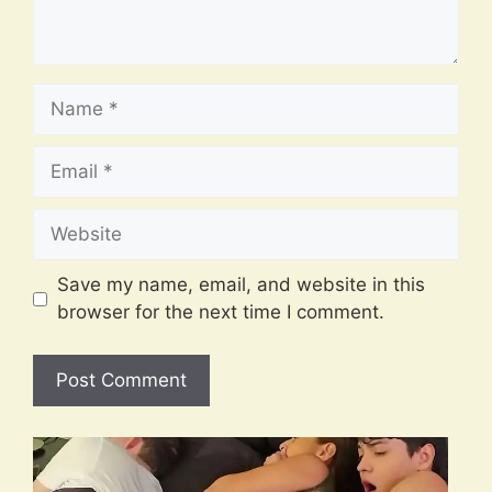
Name
Email
Website
Save my name, email, and website in this
browser for the next time I comment.