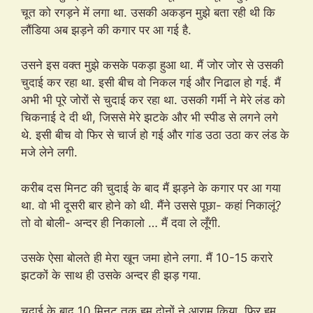
चूत को रगड़ने में लगा था. उसकी अकड़न मुझे बता रही थी कि
लौंडिया अब झड़ने की कगार पर आ गई है.
उसने इस वक्त मुझे कसके पकड़ा हुआ था. मैं जोर जोर से उसकी
चुदाई कर रहा था. इसी बीच वो निकल गई और निढाल हो गई. मैं
अभी भी पूरे जोरों से चुदाई कर रहा था. उसकी गर्मी ने मेरे लंड को
चिकनाई दे दी थी, जिससे मेरे झटके और भी स्पीड से लगने लगे
थे. इसी बीच वो फिर से चार्ज हो गई और गांड उठा उठा कर लंड के
मजे लेने लगी.
करीब दस मिनट की चुदाई के बाद मैं झड़ने के कगार पर आ गया
था. वो भी दूसरी बार होने को थी. मैंने उससे पूछा- कहां निकालूं?
तो वो बोली- अन्दर ही निकालो … मैं दवा ले लूँगी.
उसके ऐसा बोलते ही मेरा खून जमा होने लगा. मैं 10-15 करारे
झटकों के साथ ही उसके अन्दर ही झड़ गया.
चुदाई के बाद 10 मिनट तक हम दोनों ने आराम किया. फिर हम