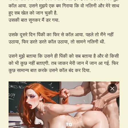
कॉल आया. उसने मुझपे एक बम गिराया कि वो नलिनी और मेरे साथ
हुए सब खेल को जान चुकी है.
उसकी बात सुनकर मैं डर गया.
उसके दूसरे दिन पिंकी का फिर से कॉल आया. पहले तो मैंने नहीं
उठाया, फिर डरते डरते कॉल उठाया, तो सामने नलिनी थी.
उसने मुझे बताया कि उसने ही पिंकी को सब बताया है और वो किसी
को भी कुछ नहीं बताएगी. तब जाकर मेरी जान में जान आ गई. फिर
कुछ सामान्य बात करके उसने कॉल बंद कर दिया.