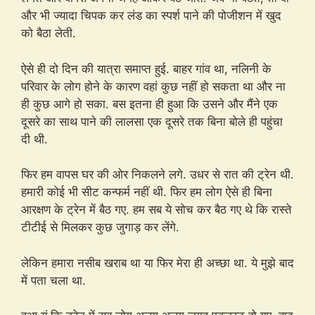
और भी ज्यादा चिपक कर लंड का स्पर्श पाने की पोजीशन में खुद
को बैठा लेती.
ऐसे ही दो दिन की यात्रा समाप्त हुई. बाहर गांव था, नलिनी के
परिवार के लोग होने के कारण वहां कुछ नहीं हो सकता था और ना
ही कुछ आगे हो सका. बस इतना ही हुआ कि उसने और मैंने एक
दूसरे का साथ पाने की लालसा एक दूसरे तक बिना बोले ही पहुंचा
दी थी.
फिर हम वापस घर की ओर निकलने लगे. उधर से रात की ट्रेन थी.
हमारी कोई भी सीट कन्फर्म नहीं थी. फिर हम लोग ऐसे ही बिना
आरक्षण के ट्रेन में बैठ गए. हम सब ये सोच कर बैठ गए थे कि रास्ते
टीटीई से मिलकर कुछ जुगाड़ कर लेंगे.
लेकिन हमारा नसीब खराब था या फिर मेरा ही अच्छा था. ये मुझे बाद
में पता चला था.