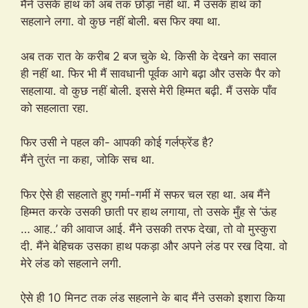
मैंने उसके हाथ को अब तक छोड़ा नहीं था. मैं उसके हाथ को
सहलाने लगा. वो कुछ नहीं बोली. बस फिर क्या था.
अब तक रात के करीब 2 बज चुके थे. किसी के देखने का सवाल
ही नहीं था. फिर भी मैं सावधानी पूर्वक आगे बढ़ा और उसके पैर को
सहलाया. वो कुछ नहीं बोली. इससे मेरी हिम्मत बढ़ी. मैं उसके पाँव
को सहलाता रहा.
फिर उसी ने पहल की- आपकी कोई गर्लफ्रेंड है?
मैंने तुरंत ना कहा, जोकि सच था.
फिर ऐसे ही सहलाते हुए गर्मा-गर्मी में सफर चल रहा था. अब मैंने
हिम्मत करके उसकी छाती पर हाथ लगाया, तो उसके मुँह से ‘ऊंह
… आह..’ की आवाज आई. मैंने उसकी तरफ देखा, तो वो मुस्कुरा
दी. मैंने बेहिचक उसका हाथ पकड़ा और अपने लंड पर रख दिया. वो
मेरे लंड को सहलाने लगी.
ऐसे ही 10 मिनट तक लंड सहलाने के बाद मैंने उसको इशारा किया