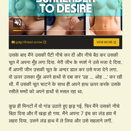
gptgirlfriend.online
VIEW MORE
उसके बाद मैंने उसकी पैंटी नीचे कर दी और नीचे बैठ कर उसकी
चूत में अपना मुँह लगा दिया. मेरी जीभ के स्पर्श ने उसे मजा दे दिया.
मैं अपनी जीभ उसकी चूत के अन्दर डाल कर उसे मजा देने लगा.
वो ऊपर उसका मुँह अपने हाथों से दबा कर ‘उह … ओह …’ कर रही
थी. मैं उसकी चूत चाटने के साथ ही अपने हाथ ऊपर करके उसके
रसीले मम्मों को अपने हाथों से मसल रहा था.
कुछ ही मिनटों में वो गांड उठाते हुए झड़ गई. फिर मैंने उसको नीचे
बिठा दिया और मैं खड़ा हो गया. मैंने अपना 7 इंच का लंड हवा में
लहरा दिया. उसने लंड हाथ में ले लिया और उसे सहलाने लगी.