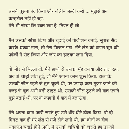
उसने चूसना बंद किया और बोली- जल्दी करो … मुझसे अब
कन्ट्रोल नहीं हो रहा.
मैंने भी सोचा कि वक्त कम है, निपट ही लो.
मैंने उसको सीधा किया और चुदाई की पोजीशन बनाई. सुपारा सैट
करके धक्का मारा, तो मेरा फिसल गया. मैंने लंड को वापस चूत की
फांकों में सैट किया और जोर का झटका लगा दिया.
वो जोर से चिल्ला दी. मैंने हाथों से उसका मुँह दबाया और शांत रहा.
अब वो थोड़ी शांत हुई, तो मैंने अपना काम शुरू किया. हालांकि
उसकी सील पहले से टूट चुकी थी, पर ज्यादा वक्त गुजर जाने की
वजह से चूत अभी बड़ी टाइट थी. उसकी सील टूटने की बात उसने
मुझे बताई थी, पर वो कहानी मैं बाद में बताऊंगा.
मैंने अपना काम जारी रखते हुए उसे धीरे धीरे ढीला किया. वो दो
मिनट बाद ही मेरे लंड से मजे लेने लगी थी. हम दोनों के बीच
धकापेल चुदाई होने लगी. मैं उसकी चूचियों को चूसते हुए उसकी