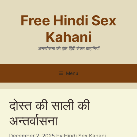
Skip
to
Free Hindi Sex
content
Kahani
अन्तर्वासना की हॉट हिंदी सेक्स कहानियाँ
Menu
दोस्त की साली की
अन्तर्वासना
December 2, 2025
by
Hindi Sex Kahani