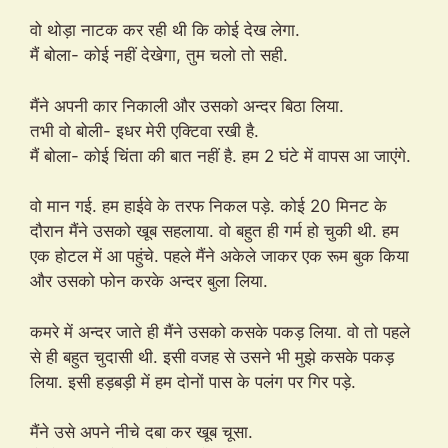
वो थोड़ा नाटक कर रही थी कि कोई देख लेगा.
मैं बोला- कोई नहीं देखेगा, तुम चलो तो सही.
मैंने अपनी कार निकाली और उसको अन्दर बिठा लिया.
तभी वो बोली- इधर मेरी एक्टिवा रखी है.
मैं बोला- कोई चिंता की बात नहीं है. हम 2 घंटे में वापस आ जाएंगे.
वो मान गई. हम हाईवे के तरफ निकल पड़े. कोई 20 मिनट के
दौरान मैंने उसको खूब सहलाया. वो बहुत ही गर्म हो चुकी थी. हम
एक होटल में आ पहुंचे. पहले मैंने अकेले जाकर एक रूम बुक किया
और उसको फोन करके अन्दर बुला लिया.
कमरे में अन्दर जाते ही मैंने उसको कसके पकड़ लिया. वो तो पहले
से ही बहुत चुदासी थी. इसी वजह से उसने भी मुझे कसके पकड़
लिया. इसी हड़बड़ी में हम दोनों पास के पलंग पर गिर पड़े.
मैंने उसे अपने नीचे दबा कर खूब चूसा.