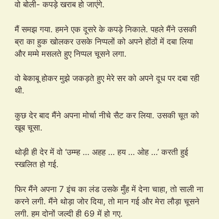
वो बोली- कपड़े खराब हो जाएंगे.
मैं समझ गया. हमने एक दूसरे के कपड़े निकाले. पहले मैंने उसकी
ब्रा का हुक खोलकर उसके निप्पलों को अपने होंठों में दबा लिया
और मम्मे मसलते हुए निप्पल चूसने लगा.
वो बेकाबू होकर मुझे जकड़ते हुए मेरे सर को अपने दूध पर दबा रही
थी.
कुछ देर बाद मैंने अपना मोर्चा नीचे सैट कर लिया. उसकी चूत को
खूब चूसा.
थोड़ी ही देर में वो ‘उम्म्ह … अहह … हय … ओह …’ करती हुई
स्खलित हो गई.
फिर मैंने अपना 7 इंच का लंड उसके मुँह में देना चाहा, तो साली ना
करने लगी. मैंने थोड़ा जोर दिया, तो मान गई और मेरा लौड़ा चूसने
लगी. हम दोनों जल्दी ही 69 में हो गए.