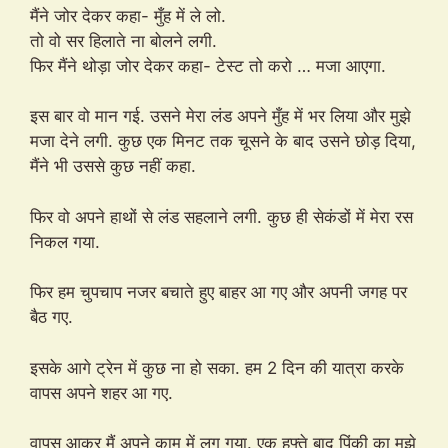
मैंने जोर देकर कहा- मुँह में ले लो.
तो वो सर हिलाते ना बोलने लगी.
फिर मैंने थोड़ा जोर देकर कहा- टेस्ट तो करो … मजा आएगा.
इस बार वो मान गई. उसने मेरा लंड अपने मुँह में भर लिया और मुझे
मजा देने लगी. कुछ एक मिनट तक चूसने के बाद उसने छोड़ दिया,
मैंने भी उससे कुछ नहीं कहा.
फिर वो अपने हाथों से लंड सहलाने लगी. कुछ ही सेकंडों में मेरा रस
निकल गया.
फिर हम चुपचाप नजर बचाते हुए बाहर आ गए और अपनी जगह पर
बैठ गए.
इसके आगे ट्रेन में कुछ ना हो सका. हम 2 दिन की यात्रा करके
वापस अपने शहर आ गए.
वापस आकर मैं अपने काम में लग गया. एक हफ्ते बाद पिंकी का मुझे