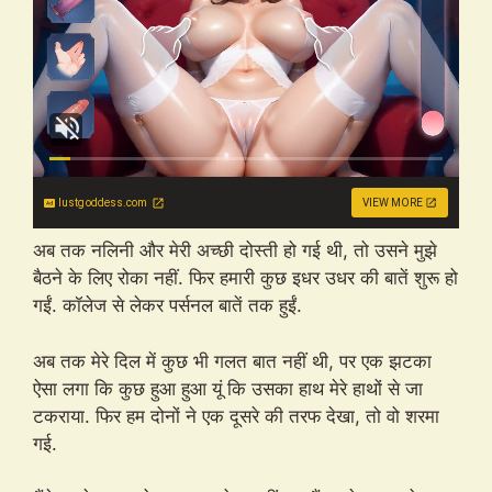
lustgoddess.com
VIEW MORE
अब तक नलिनी और मेरी अच्छी दोस्ती हो गई थी, तो उसने मुझे
बैठने के लिए रोका नहीं. फिर हमारी कुछ इधर उधर की बातें शुरू हो
गईं. कॉलेज से लेकर पर्सनल बातें तक हुईं.
अब तक मेरे दिल में कुछ भी गलत बात नहीं थी, पर एक झटका
ऐसा लगा कि कुछ हुआ हुआ यूं कि उसका हाथ मेरे हाथों से जा
टकराया. फिर हम दोनों ने एक दूसरे की तरफ देखा, तो वो शरमा
गई.