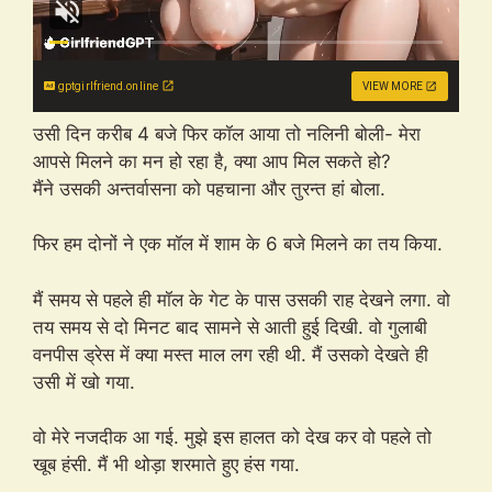
gptgirlfriend.online
VIEW MORE
उसी दिन करीब 4 बजे फिर कॉल आया तो नलिनी बोली- मेरा
आपसे मिलने का मन हो रहा है, क्या आप मिल सकते हो?
मैंने उसकी अन्तर्वासना को पहचाना और तुरन्त हां बोला.
फिर हम दोनों ने एक मॉल में शाम के 6 बजे मिलने का तय किया.
मैं समय से पहले ही मॉल के गेट के पास उसकी राह देखने लगा. वो
तय समय से दो मिनट बाद सामने से आती हुई दिखी. वो गुलाबी
वनपीस ड्रेस में क्या मस्त माल लग रही थी. मैं उसको देखते ही
उसी में खो गया.
वो मेरे नजदीक आ गई. मुझे इस हालत को देख कर वो पहले तो
खूब हंसी. मैं भी थोड़ा शरमाते हुए हंस गया.