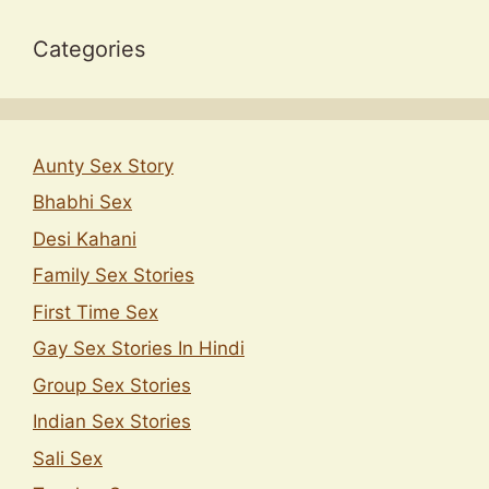
Categories
Aunty Sex Story
Bhabhi Sex
Desi Kahani
Family Sex Stories
First Time Sex
Gay Sex Stories In Hindi
Group Sex Stories
Indian Sex Stories
Sali Sex