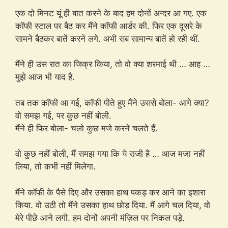
एक दो मिनट यूं ही बात करने के बाद हम दोनों अन्दर आ गए. एक
कॉफी स्टाल पर बैठ कर मैंने कॉफी आर्डर की. फिर एक दूसरे के
सामने बैठकर बातें करने लगे. अभी सब सामान्य बातें हो रही थीं.
मैंने ही उस रात का जिक्र किया, तो वो क्या शरमाई थी … आह …
मुझे आज भी याद है.
तब तक कॉफी आ गई, कॉफी पीते हुए मैंने उससे बोला- आगे क्या?
वो समझ गई, पर कुछ नहीं बोली.
मैंने ही फिर बोला- चलो कुछ मजे करने चलते हैं.
वो कुछ नहीं बोली, मैं समझ गया कि ये राजी है … आज मजा नहीं
लिया, तो कभी नहीं मिलेगा.
मैंने कॉफी के पैसे दिए और उसका हाथ पकड़ कर आने का इशारा
किया. वो उठी तो मैंने उसका हाथ छोड़ दिया. मैं आगे चल दिया, वो
मेरे पीछे आने लगी. हम दोनों अपनी मंज़िल पर निकल पड़े.