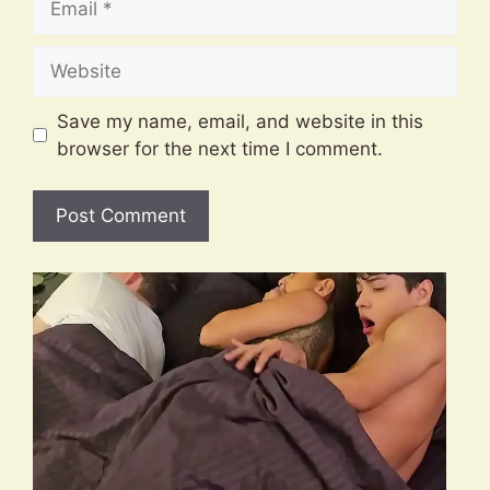
Website
Save my name, email, and website in this
browser for the next time I comment.