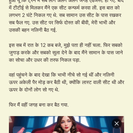
हुआ यूं कि ट्रेन में सब लोग अलग अलग जगह एडजस्ट हो गए. बाद
में टीटीई से मिलकर मैंने एक सीट कन्फर्म करवा ली. इस बात को
लगभग 2 घंटे निकल गए थे. सब सामान उस सीट के पास रखकर
सब फैल गए. उस सीट पर सिर्फ दोस्त की बीवी, मेरी भाभी और
उसकी बहन नलिनी बैठ गई.
इस सब में रात के 12 कब बजे, मुझे पता ही नहीं चला. फिर सबको
जुगाड़ करके और सबको सुला देने के बाद मैंने सामान के पास जाने
का सोचा और उधर की तरफ निकल पड़ा.
वहां पहुंचने के बाद देखा कि भाभी नीचे सो गई थीं और नलिनी
ऊपर अकेली पैर मोड़ कर बैठी थी, क्योंकि लास्ट वाली सीट थी और
ऊपर के दोनों लोग सो गए थे.
फिर मैं वहीं जगह बना कर बैठ गया.