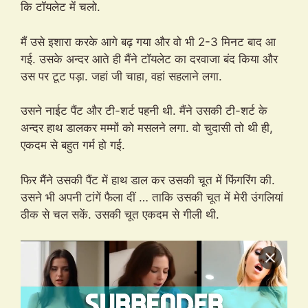
कि टॉयलेट में चलो.
मैं उसे इशारा करके आगे बढ़ गया और वो भी 2-3 मिनट बाद आ
गई. उसके अन्दर आते ही मैंने टॉयलेट का दरवाजा बंद किया और
उस पर टूट पड़ा. जहां जी चाहा, वहां सहलाने लगा.
उसने नाईट पैंट और टी-शर्ट पहनी थी. मैंने उसकी टी-शर्ट के
अन्दर हाथ डालकर मम्मों को मसलने लगा. वो चुदासी तो थी ही,
एकदम से बहुत गर्म हो गई.
फिर मैंने उसकी पैंट में हाथ डाल कर उसकी चूत में फिंगरिंग की.
उसने भी अपनी टांगें फैला दीं … ताकि उसकी चूत में मेरी उंगलियां
ठीक से चल सकें. उसकी चूत एकदम से गीली थी.