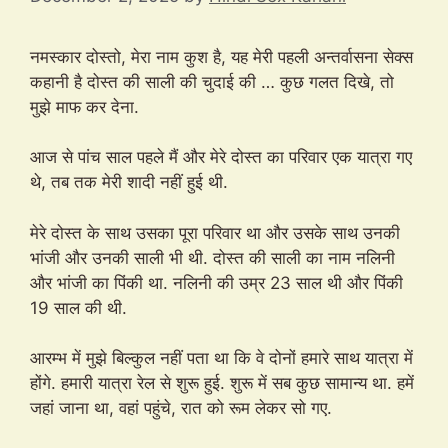
नमस्कार दोस्तो, मेरा नाम कुश है, यह मेरी पहली अन्तर्वासना सेक्स
कहानी है दोस्त की साली की चुदाई की … कुछ गलत दिखे, तो
मुझे माफ कर देना.
आज से पांच साल पहले मैं और मेरे दोस्त का परिवार एक यात्रा गए
थे, तब तक मेरी शादी नहीं हुई थी.
मेरे दोस्त के साथ उसका पूरा परिवार था और उसके साथ उनकी
भांजी और उनकी साली भी थी. दोस्त की साली का नाम नलिनी
और भांजी का पिंकी था. नलिनी की उम्र 23 साल थी और पिंकी
19 साल की थी.
आरम्भ में मुझे बिल्कुल नहीं पता था कि वे दोनों हमारे साथ यात्रा में
होंगे. हमारी यात्रा रेल से शुरू हुई. शुरू में सब कुछ सामान्य था. हमें
जहां जाना था, वहां पहुंचे, रात को रूम लेकर सो गए.