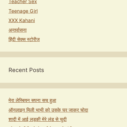
Teacher Sex
Teenage Girl
XXX Kahani
अन्तर्वासना
हिंदी सेक्स स्टोरीज
Recent Posts
मेरा लेस्बियन सपना सच हुआ
ऑनलाइन मिली भाभी को उसके घर जाकर चोदा
शादी में आई लड़की मेरे लंड से चुदी