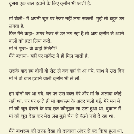
दूसरा एक बाल हटाने के लिए क्रीम भी आती है.
मां बोली- मैं अपनी चूत पर रेजर नहीं लगा सकती. मुझे तो बहुत डर
लगता है.
फिर मैंने कहा- अगर रेजर से डर लग रहा है तो आप क्रीम से अपने
बालों को हटा लिया करो.
मां ने पूछा- वो कहां मिलेगी?
मैंने बताया- यहीं पर मार्केट में ही मिल जाती है.
उसके बाद हम दोनों वो सेट ले कर वहां से आ गये. साथ में उस दिन
मां ने वो बाल हटाने वाली क्रीम भी ले ली.
हम दोनों घर आ गये. घर पर उस वक्त मेरे और मां के अलावा कोई
नहीं था. घर पर आते ही मां बाथरूम के अंदर चली गई. मेरे मन में
मां की चूत देखने के बाद एक कौतूहल सा उठा हुआ था. दुकान में
मां की चूत देख कर मेरा लंड मुझे चैन से बैठने नहीं दे रहा था.
मैंने बाथरूम की तरफ देखा तो दरवाजा अंदर से बंद किया हुआ था.