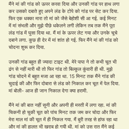
मैंने मां की गांड को ऊपर करवा दिया और उनकी गांड पर हाथ लगा
कर उसको दबाते हुए अपने लंड के टोपे को गांड पर सेट कर दिया.
फिर एक धक्का मारा तो मां को जैसे बेहोशी सी आ गई. कई मिनट
में मां संभली और मुझे पीछे धकेलने लगी लेकिन तब तक मैंने पूरा
लंड गांड में घुसा दिया था. मैं मां के ऊपर लेट गया और उनके चूचे
दबाने लगा. कुछ ही देर में मां शांत हो गई. फिर मैंने मां की गांड को
चोदना शुरू कर दिया.
उनकी गांड बहुत ही ज्यादा टाइट थी. मेरे पापा ने तो कभी चूत भी
ढंग से नहीं मारी थी तो फिर गांड तो बिल्कुल कुंवारी ही थी. मुझे
गांड चोदने में बहुत मजा आ रहा था. 15 मिनट तक मैंने गांड की
चुदाई की और फिर दोबारा से लंड को निकाल कर चूत में पेल दिया.
मां बोली- आज ही जान निकाल देगा क्या हरामी.
मैंने मां की बात नहीं सुनी और अपनी ही मस्ती में लगा रहा. मां की
चिकनी हो चुकी चूत को पांच मिनट तक जम कर चोदा और फिर
मेरा माल मां की चूत में ही निकल गया. मैं बुरी तरह से हांफ रहा था
और मां की हालत भी खराब हो गयी थी. मां को उस रात मैंने कई