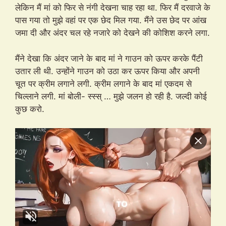
लेकिन मैं मां को फिर से नंगी देखना चाह रहा था. फिर मैं दरवाजे के
पास गया तो मुझे वहां पर एक छेद मिल गया. मैंने उस छेद पर आंख
जमा दी और अंदर चल रहे नजारे को देखने की कोशिश करने लगा.
मैंने देखा कि अंदर जाने के बाद मां ने गाउन को ऊपर करके पैंटी
उतार ली थी. उन्होंने गाउन को उठा कर ऊपर किया और अपनी
चूत पर क्रीम लगाने लगी. क्रीम लगाने के बाद मां एकदम से
चिल्लाने लगी. मां बोली- स्स्स् … मुझे जलन हो रही है. जल्दी कोई
कुछ करो.