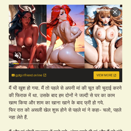
gptgirlfriend.online
VIEW MORE
मैं भी खुश हो गया. मैं तो पहले से अपनी मां की चूत की चुदाई करने
की फिराक में था. उसके बाद हम दोनों ने जल्दी से घर का काम
खत्म किया और शाम का खाना खाने के बाद फ्री हो गये.
फिर रात को असली खेल शुरू होने से पहले मां ने कहा- चलो, पहले
नहा लेते हैं.