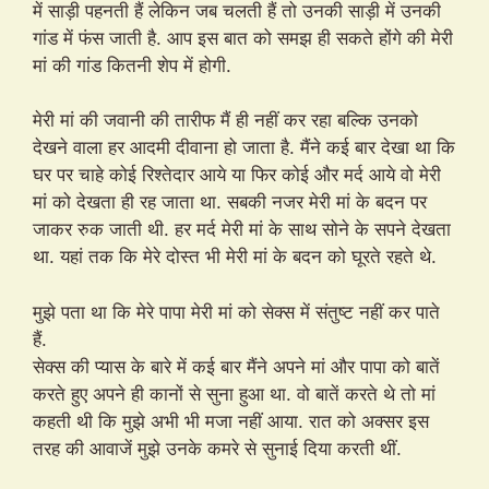
में साड़ी पहनती हैं लेकिन जब चलती हैं तो उनकी साड़ी में उनकी
गांड में फंस जाती है. आप इस बात को समझ ही सकते होंगे की मेरी
मां की गांड कितनी शेप में होगी.
मेरी मां की जवानी की तारीफ मैं ही नहीं कर रहा बल्कि उनको
देखने वाला हर आदमी दीवाना हो जाता है. मैंने कई बार देखा था कि
घर पर चाहे कोई रिश्तेदार आये या फिर कोई और मर्द आये वो मेरी
मां को देखता ही रह जाता था. सबकी नजर मेरी मां के बदन पर
जाकर रुक जाती थी. हर मर्द मेरी मां के साथ सोने के सपने देखता
था. यहां तक कि मेरे दोस्त भी मेरी मां के बदन को घूरते रहते थे.
मुझे पता था कि मेरे पापा मेरी मां को सेक्स में संतुष्ट नहीं कर पाते
हैं.
सेक्स की प्यास के बारे में कई बार मैंने अपने मां और पापा को बातें
करते हुए अपने ही कानों से सुना हुआ था. वो बातें करते थे तो मां
कहती थी कि मुझे अभी भी मजा नहीं आया. रात को अक्सर इस
तरह की आवाजें मुझे उनके कमरे से सुनाई दिया करती थीं.