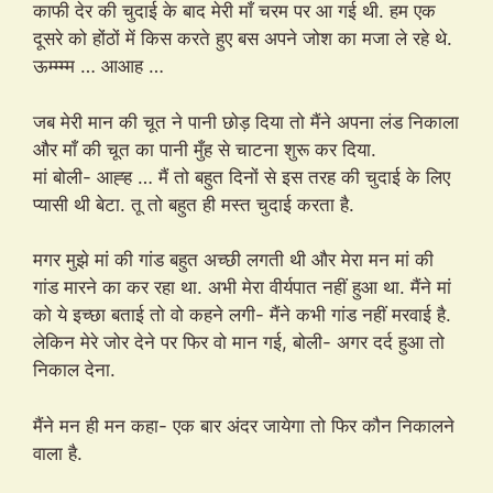
काफी देर की चुदाई के बाद मेरी माँ चरम पर आ गई थी. हम एक
दूसरे को होंठों में किस करते हुए बस अपने जोश का मजा ले रहे थे.
ऊम्म्म्म … आआह …
जब मेरी मान की चूत ने पानी छोड़ दिया तो मैंने अपना लंड निकाला
और माँ की चूत का पानी मुँह से चाटना शुरू कर दिया.
मां बोली- आह्ह … मैं तो बहुत दिनों से इस तरह की चुदाई के लिए
प्यासी थी बेटा. तू तो बहुत ही मस्त चुदाई करता है.
मगर मुझे मां की गांड बहुत अच्छी लगती थी और मेरा मन मां की
गांड मारने का कर रहा था. अभी मेरा वीर्यपात नहीं हुआ था. मैंने मां
को ये इच्छा बताई तो वो कहने लगी- मैंने कभी गांड नहीं मरवाई है.
लेकिन मेरे जोर देने पर फिर वो मान गई, बोली- अगर दर्द हुआ तो
निकाल देना.
मैंने मन ही मन कहा- एक बार अंदर जायेगा तो फिर कौन निकालने
वाला है.