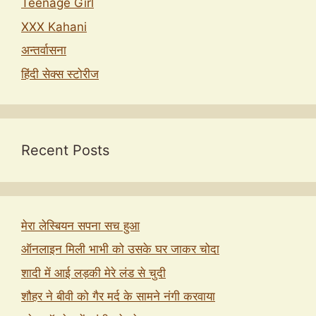
Teenage Girl
XXX Kahani
अन्तर्वासना
हिंदी सेक्स स्टोरीज
Recent Posts
मेरा लेस्बियन सपना सच हुआ
ऑनलाइन मिली भाभी को उसके घर जाकर चोदा
शादी में आई लड़की मेरे लंड से चुदी
शौहर ने बीवी को गैर मर्द के सामने नंगी करवाया