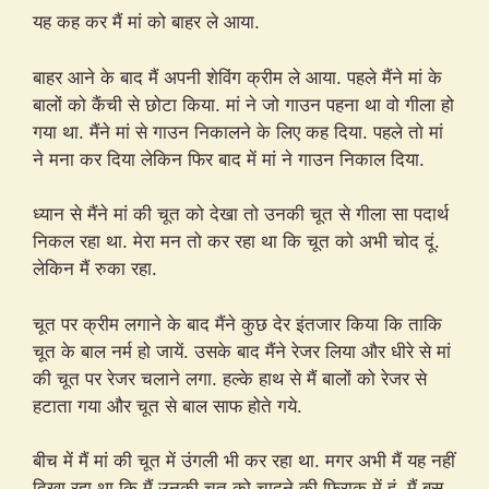
यह कह कर मैं मां को बाहर ले आया.
बाहर आने के बाद मैं अपनी शेविंग क्रीम ले आया. पहले मैंने मां के
बालों को कैंची से छोटा किया. मां ने जो गाउन पहना था वो गीला हो
गया था. मैंने मां से गाउन निकालने के लिए कह दिया. पहले तो मां
ने मना कर दिया लेकिन फिर बाद में मां ने गाउन निकाल दिया.
ध्यान से मैंने मां की चूत को देखा तो उनकी चूत से गीला सा पदार्थ
निकल रहा था. मेरा मन तो कर रहा था कि चूत को अभी चोद दूं.
लेकिन मैं रुका रहा.
चूत पर क्रीम लगाने के बाद मैंने कुछ देर इंतजार किया कि ताकि
चूत के बाल नर्म हो जायें. उसके बाद मैंने रेजर लिया और धीरे से मां
की चूत पर रेजर चलाने लगा. हल्के हाथ से मैं बालों को रेजर से
हटाता गया और चूत से बाल साफ होते गये.
बीच में मैं मां की चूत में उंगली भी कर रहा था. मगर अभी मैं यह नहीं
दिखा रहा था कि मैं उनकी चूत को चादने की फिराक में हूं. मैं बस