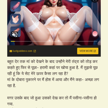
lustgoddess.com
VIEW MORE
बहुत देर तक मां को देखने के बाद उन्होंने मेरी तंद्रा को तोड़ कर
कहते हुए फिर से पूछा- हरामी कहां पर खोया हुआ है. मैं तुझसे पूछ
रही हूं कि ये सेट मेरे ऊपर कैसा लग रहा है?
मां के दोबारा पुकारने पर मैं होश में आया और मैंने कहा- अच्छा लग
रहा है.
मगर उसके बाद जो हुआ उसको देख कर तो मैं पसीना-पसीना हो
गया.