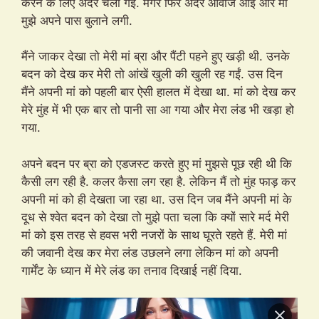
करने के लिए अंदर चली गई. मगर फिर अंदर आवाज आई और मां
मुझे अपने पास बुलाने लगी.
मैंने जाकर देखा तो मेरी मां ब्रा और पैंटी पहने हुए खड़ी थी. उनके
बदन को देख कर मेरी तो आंखें खुली की खुली रह गईं. उस दिन
मैंने अपनी मां को पहली बार ऐसी हालत में देखा था. मां को देख कर
मेरे मुंह में भी एक बार तो पानी सा आ गया और मेरा लंड भी खड़ा हो
गया.
अपने बदन पर ब्रा को एडजस्ट करते हुए मां मुझसे पूछ रही थी कि
कैसी लग रही है. कलर कैसा लग रहा है. लेकिन मैं तो मुंह फाड़ कर
अपनी मां को ही देखता जा रहा था. उस दिन जब मैंने अपनी मां के
दूध से श्वेत बदन को देखा तो मुझे पता चला कि क्यों सारे मर्द मेरी
मां को इस तरह से हवस भरी नजरों के साथ घूरते रहते हैं. मेरी मां
की जवानी देख कर मेरा लंड उछलने लगा लेकिन मां को अपनी
गार्मेंट के ध्यान में मेरे लंड का तनाव दिखाई नहीं दिया.