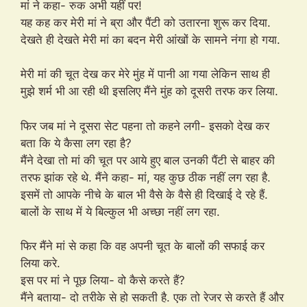
मां ने कहा- रुक अभी यहीं पर!
यह कह कर मेरी मां ने ब्रा और पैंटी को उतारना शुरू कर दिया.
देखते ही देखते मेरी मां का बदन मेरी आंखों के सामने नंगा हो गया.
मेरी मां की चूत देख कर मेरे मुंह में पानी आ गया लेकिन साथ ही
मुझे शर्म भी आ रही थी इसलिए मैंने मुंह को दूसरी तरफ कर लिया.
फिर जब मां ने दूसरा सेट पहना तो कहने लगी- इसको देख कर
बता कि ये कैसा लग रहा है?
मैंने देखा तो मां की चूत पर आये हुए बाल उनकी पैंटी से बाहर की
तरफ झांक रहे थे. मैंने कहा- मां, यह कुछ ठीक नहीं लग रहा है.
इसमें तो आपके नीचे के बाल भी वैसे के वैसे ही दिखाई दे रहे हैं.
बालों के साथ में ये बिल्कुल भी अच्छा नहीं लग रहा.
फिर मैंने मां से कहा कि वह अपनी चूत के बालों की सफाई कर
लिया करे.
इस पर मां ने पूछ लिया- वो कैसे करते हैं?
मैंने बताया- दो तरीके से हो सकती है. एक तो रेजर से करते हैं और