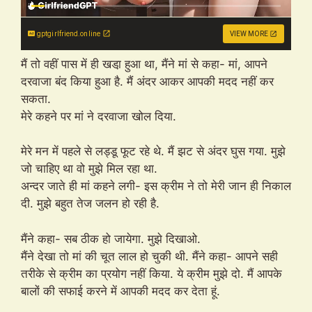
gptgirlfriend.online
VIEW MORE
मैं तो वहीं पास में ही खडा़ हुआ था, मैंने मां से कहा- मां, आपने
दरवाजा बंद किया हुआ है. मैं अंदर आकर आपकी मदद नहीं कर
सकता.
मेरे कहने पर मां ने दरवाजा खोल दिया.
मेरे मन में पहले से लड्डू फूट रहे थे. मैं झट से अंदर घुस गया. मुझे
जो चाहिए था वो मुझे मिल रहा था.
अन्दर जाते ही मां कहने लगी- इस क्रीम ने तो मेरी जान ही निकाल
दी. मुझे बहुत तेज जलन हो रही है.
मैंने कहा- सब ठीक हो जायेगा. मुझे दिखाओ.
मैंने देखा तो मां की चूत लाल हो चुकी थी. मैंने कहा- आपने सही
तरीके से क्रीम का प्रयोग नहीं किया. ये क्रीम मुझे दो. मैं आपके
बालों की सफाई करने में आपकी मदद कर देता हूं.