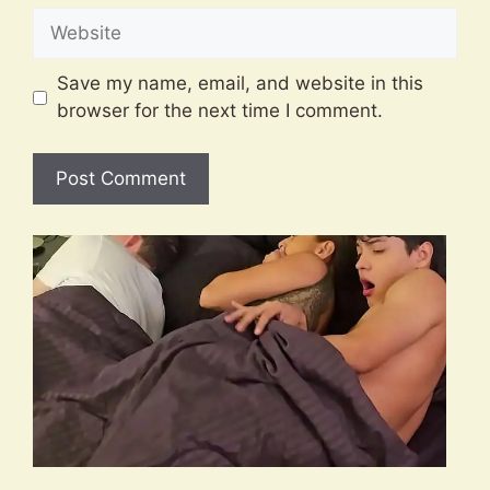
Website
Save my name, email, and website in this
browser for the next time I comment.