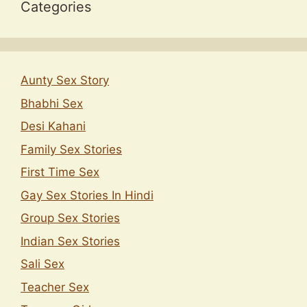
Categories
Aunty Sex Story
Bhabhi Sex
Desi Kahani
Family Sex Stories
First Time Sex
Gay Sex Stories In Hindi
Group Sex Stories
Indian Sex Stories
Sali Sex
Teacher Sex