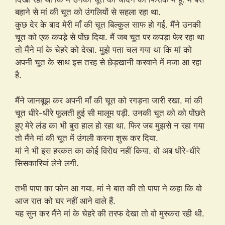
बहाने से मां की चूत को उंगलियों से सहला रहा था.
कुछ देर के बाद मेरी माँ की चूत बिल्कुल साफ हो गई. मैंने उनकी
चूत को एक कपडे़ से पोंछ दिया. मैं जब चूत पर कपड़ा फेर रहा था
तो मैंने मां के चेहरे को देखा. मुझे पता चल गया था कि मां को
अपनी चूत के साथ इस तरह से छेड़खानी करवाने में मजा आ रहा
है.
मैंने जानबूझ कर अपनी माँ की चूत को रगड़ना जारी रखा. मां की
चूत धीरे-धीरे फूलती हुई सी मालूम पड़ी. उनकी चूत को को पोंछते
हुए मेरे लंड का भी बुरा हाल हो रहा था. फिर जब मुझसे न रहा गया
तो मैंने मां की चूत में उंगली करना शुरू कर दिया.
मां ने भी इस हरकत का कोई विरोध नहीं किया. वो अब धीरे-धीरे
सिसकारियां लेने लगी.
तभी पापा का फोन आ गया. मां ने बात की तो पापा ने कहा कि वो
आज रात को घर नहीं आने वाले हैं.
यह सुन कर मैंने मां के चेहरे की तरफ देखा तो वो मुस्करा रही थी.