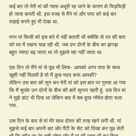
कई बार तो मेरी मां की प्यास अधूरी रह जाने के कारण वो चिड़चिड़ी
stripchat.com
हो जाया करती थी. इस वजह से मैंने मां और पापा को कई बार
लड़ाई करते हुए भी देखा था.
मगर मां किसी को इस बारे में नहीं बताती थी क्योंकि वो घर की बात
को घर में रखना चाह रही थी. जब उन दोनों के बीच का झगड़ा
बहुत ज्यादा बढ़ जाता था तो मुझसे रहा नहीं जाता था.
एक दिन तो मैंने मां से पूछ भी लिया- आपको अगर पापा के साथ
खुशी नहीं मिलती है तो मैं कुछ मदद करूं आपकी?
लेकिन उस बात को सुन कर मेरी मां को इस बात पर गुस्सा आ गया
कि मैं चुपके उन दोनों के बीच की बातें सुनता रहती हूं. उस दिन मां
ने मुझे डांट भी दिया था लेकिन बाद में सब कुछ नॉर्मल होता चला
गया.
उस दिन के बाद से मां मेरे साथ दोस्त की तरह रहने लगी थी. मां
मुझसे कई बार अपनी ब्रा और पैंटी के सेट को दिखा कर पूछ लेती
थी कि कौन सा रंग सही रहेगा और मैं मां की मदद भी कर दिया