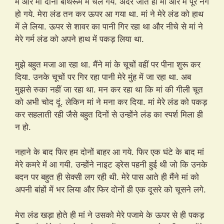
मैं और मां दोनों बाथरूम में चले गये. अंदर जाते ही मां और मैं पूरे नंगे
हो गये. मेरा लंड तन कर ऊपर आ गया था. मां ने मेरे लंड को हाथ
में ले लिया. ऊपर से शावर का पानी गिर रहा था और नीचे से मां ने
मेरे गर्म लंड को अपने हाथ में पकड़ लिया था.
मुझे बहुत मजा आ रहा था. मैंने मां के चूचों वहीं पर पीना शुरू कर
दिया. उनके चूचों पर गिर रहा पानी मेरे मुंह में जा रहा था. अब
मुझसे रुका नहीं जा रहा था. मन कर रहा था कि मां की गीली चूत
को अभी चोद दूं. लेकिन मां ने मना कर दिया. मां मेरे लंड को पकड़
कर सहलाती रही जैसे बहुत दिनों से उन्होंने लंड का स्पर्श मिला ही
न हो.
नहाने के बाद फिर हम दोनों बाहर आ गये. फिर एक घंटे के बाद मां
मेरे कमरे में आ गयी. उन्होंने नाइट ड्रेस पहनी हुई थी जो कि उनके
बदन पर बहुत ही सेक्सी लग रही थी. मेरे पास आते ही मैंने मां को
अपनी बांहों में भर लिया और फिर दोनों ही एक दूसरे को चूसने लगे.
मेरा लंड खड़ा होते ही मां ने उसको मेरे पजामे के ऊपर से ही पकड़