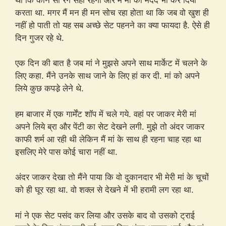
करता था. मगर मैं मन ही मन सोच रहा होता था कि जब वो खुश ही
नहीं हो पाती तो यह सब अच्छे सेट पहनने का क्या फायदा है. ऐसे ही
दिन गुजर रहे थे.
एक दिन की बात है जब मां ने मुझसे अपने साथ मार्केट में चलने के
लिए कहा. मैंने उनके साथ जाने के लिए हां कर दी. मां को अपने
लिये कुछ कपडे़ लेने थे.
हम बाजार में एक गार्मेंट शॉप में चले गये. वहां पर जाकर मेरी मां
अपने लिये ब्रा और पेंटी का सेट देखने लगी. मुझे तो अंदर जाकर
काफी शर्म आ रही थी लेकिन मैं मां के साथ ही रहना चाह रहा था
इसलिए मेरे पास कोई चारा नहीं था.
अंदर जाकर देखा तो मैंने पाया कि वो दुकानदार भी मेरी मां के चूचों
को ही घूर रहा था. वो शक्ल से देखने में भी हरामी लग रहा था.
मां ने एक सेट पसंद कर लिया और उसके बाद वो उसको ट्राई