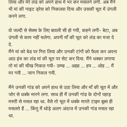
लिया और मेरे लंड को अपने हाथ में भर कर मसलने लगी. अब मैंने
भी मां की नाइट ड्रेस को निकलवा दिया और उसकी चूत में उंगली
करने लगा.
वो जल्दी से सेक्स के लिए बावली सी हो गयी, कहने लगी- बेटा, अब
उंगली से काम नहीं चलेगा. अपनी माँ की चूत को लंड का मजा दे
दे.
मैंने मां को बेड पर गिरा लिया और उनकी टांगों को फैला कर अपना
आठ इंच का लंड मां की चूत पर सेट कर दिया. मैंने धक्का लगाया
तो मां की चीख निकल गयी- उम्म्ह … अहह … हय … ओह … मैं
मर गयी … जान निकल गयी.
मैंने उनकी गांड को अपने हाथ से उठा लिया और माँ की चूत में और
जोर से धक्के मारने लगा. साथ ही मैं उनकी गांड के दोनों पहाड़
मस्ती से मसल रहा था. वैसे तो चूत में धक्के मारते टाइम बूब्स ही
मसलते हैं … किंतु मैं थोड़े अलग अंदाज में उनकी गांड मसल रहा
था.