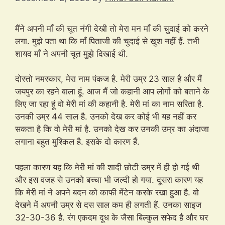
मैंने अपनी माँ की चूत नंगी देखी तो मेरा मन माँ की चुदाई को करने
लगा. मुझे पता था कि माँ पिताजी की चुदाई से खुश नहीं हैं. तभी
शायद माँ ने अपनी चूत मुझे दिखाई थी.
दोस्तो नमस्कार, मेरा नाम पंकज है. मेरी उम्र 23 साल है और मैं
जयपुर का रहने वाला हूं. आज मैं जो कहानी आप लोगों को बताने के
लिए जा रहा हूं वो मेरी मां की कहानी है. मेरी मां का नाम सरिता है.
उनकी उम्र 44 साल है. उनको देख कर कोई भी यह नहीं कर
सकता है कि वो मेरी मां है. उनको देख कर उनकी उम्र का अंदाजा
लगाना बहुत मुश्किल है. इसके दो कारण हैं.
पहला कारण यह कि मेरी मां की शादी छोटी उम्र में ही हो गई थी
और इस वजह से उनको बच्चा भी जल्दी हो गया. दूसरा कारण यह
कि मेरी मां ने अपने बदन को काफी मेंटेन करके रखा हुआ है. वो
देखने में अपनी उम्र से दस साल कम ही लगती हैं. उनका साइज
32-30-36 है. रंग एकदम दूध के जैसा बिल्कुल सफेद है और घर