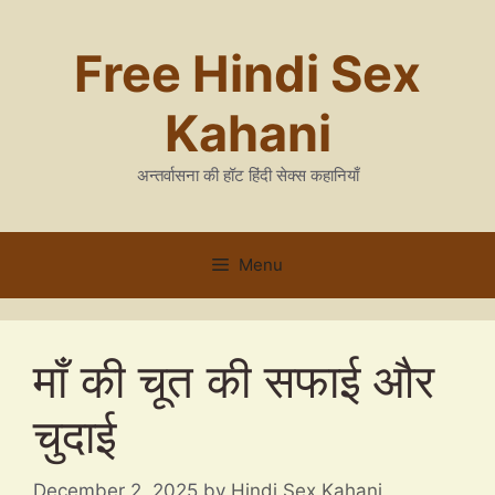
Skip
to
Free Hindi Sex
content
Kahani
अन्तर्वासना की हॉट हिंदी सेक्स कहानियाँ
Menu
माँ की चूत की सफाई और
चुदाई
December 2, 2025
by
Hindi Sex Kahani