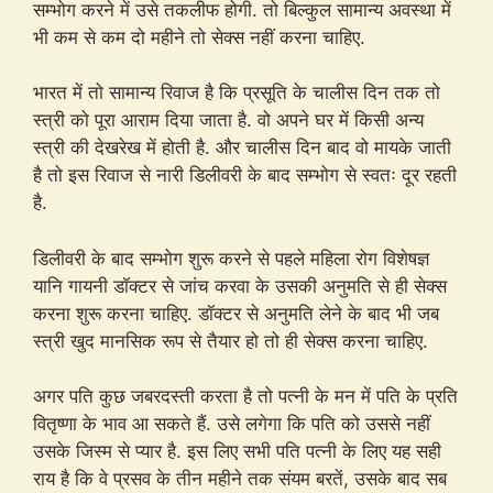
सम्भोग करने में उसे तकलीफ होगी. तो बिल्कुल सामान्य अवस्था में
भी कम से कम दो महीने तो सेक्स नहीं करना चाहिए.
भारत में तो सामान्य रिवाज है कि प्रसूति के चालीस दिन तक तो
स्त्री को पूरा आराम दिया जाता है. वो अपने घर में किसी अन्य
स्त्री की देखरेख में होती है. और चालीस दिन बाद वो मायके जाती
है तो इस रिवाज से नारी डिलीवरी के बाद सम्भोग से स्वतः दूर रहती
है.
डिलीवरी के बाद सम्भोग शुरू करने से पहले महिला रोग विशेषज्ञ
यानि गायनी डॉक्टर से जांच करवा के उसकी अनुमति से ही सेक्स
करना शुरू करना चाहिए. डॉक्टर से अनुमति लेने के बाद भी जब
स्त्री खुद मानसिक रूप से तैयार हो तो ही सेक्स करना चाहिए.
अगर पति कुछ जबरदस्ती करता है तो पत्नी के मन में पति के प्रति
वितृष्णा के भाव आ सकते हैं. उसे लगेगा कि पति को उससे नहीं
उसके जिस्म से प्यार है. इस लिए सभी पति पत्नी के लिए यह सही
राय है कि वे प्रसव के तीन महीने तक संयम बरतें, उसके बाद सब