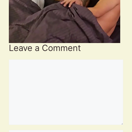
Leave a Comment
Comment