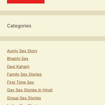
Categories
Aunty Sex Story
Bhabhi Sex
Desi Kahani
Family Sex Stories
First Time Sex
Gay Sex Stories In Hindi
Group Sex Stories