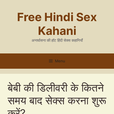
Skip
to
Free Hindi Sex
content
Kahani
अन्तर्वासना की हॉट हिंदी सेक्स कहानियाँ
Menu
बेबी की डिलीवरी के कितने
समय बाद सेक्स करना शुरू
करें?