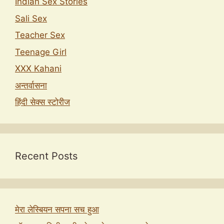
Indian Sex Stories
Sali Sex
Teacher Sex
Teenage Girl
XXX Kahani
अन्तर्वासना
हिंदी सेक्स स्टोरीज
Recent Posts
मेरा लेस्बियन सपना सच हुआ