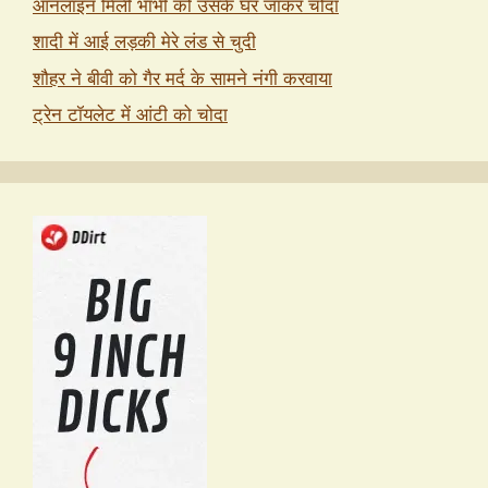
ऑनलाइन मिली भाभी को उसके घर जाकर चोदा
शादी में आई लड़की मेरे लंड से चुदी
शौहर ने बीवी को गैर मर्द के सामने नंगी करवाया
ट्रेन टॉयलेट में आंटी को चोदा