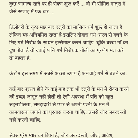
कुछ सामान्य रहने पर ही सेक्स शुरू करें … वो भी सीमित मात्रा में
जैसे सप्ताह में एक बार …
डिलीवरी के कुछ माह बाद स्त्री का मासिक धर्म शुरू हो जाता है
लेकिन यह अनियमित रहता है इसलिए दोबारा गर्भ धारण से बचने के
लिए गर्भ निरोध के साधन इस्तेमाल करने चाहिए. चूंकि बच्चा माँ का
दूध पीता है तो दवाई यानि गर्भ निरोधक गोली का प्रयोग मत करें
तो बेहतर है.
कंडोम इस समय में सबसे अच्छा उपाय है अनचाहे गर्भ से बचने का.
कई बार प्रसव होने के कई माह तक भी स्त्री के मन में सेक्स करने
की इच्छा जागृत नहीं होती तो ऐसी अवस्था में पति को बहुत
सहनशीलता, समझदारी से प्यार से अपनी पत्नी के मन में
कामवासना जगाने का प्रयास करना चाहिए, उससे जोर जबरदस्ती
नहीं करनी चाहिए.
सेक्स प्रेम प्यार का विषय है, जोर जबरदस्ती, जोश, आवेश,