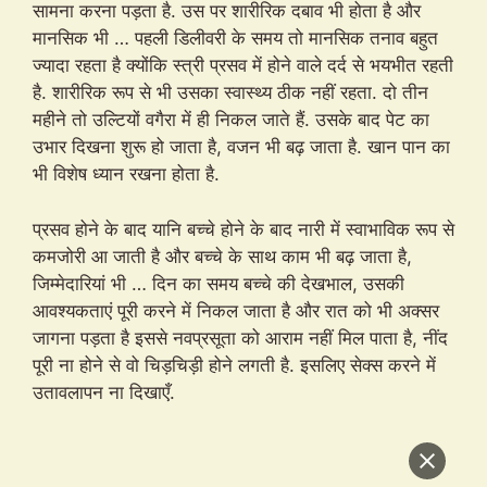
सामना करना पड़ता है. उस पर शारीरिक दबाव भी होता है और
मानसिक भी … पहली डिलीवरी के समय तो मानसिक तनाव बहुत
ज्यादा रहता है क्योंकि स्त्री प्रसव में होने वाले दर्द से भयभीत रहती
है. शारीरिक रूप से भी उसका स्वास्थ्य ठीक नहीं रहता. दो तीन
महीने तो उल्टियों वगैरा में ही निकल जाते हैं. उसके बाद पेट का
उभार दिखना शुरू हो जाता है, वजन भी बढ़ जाता है. खान पान का
भी विशेष ध्यान रखना होता है.
प्रसव होने के बाद यानि बच्चे होने के बाद नारी में स्वाभाविक रूप से
कमजोरी आ जाती है और बच्चे के साथ काम भी बढ़ जाता है,
जिम्मेदारियां भी … दिन का समय बच्चे की देखभाल, उसकी
आवश्यकताएं पूरी करने में निकल जाता है और रात को भी अक्सर
जागना पड़ता है इससे नवप्रसूता को आराम नहीं मिल पाता है, नींद
पूरी ना होने से वो चिड़चिड़ी होने लगती है. इसलिए सेक्स करने में
उतावलापन ना दिखाएँ.