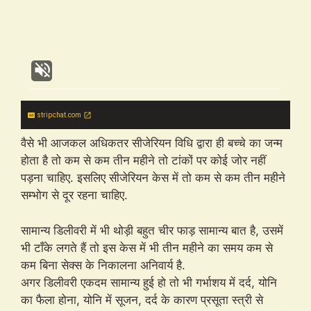
stripchat.com
वैसे भी आजकल अधिकतर सीजेरियन विधि द्वारा ही बच्चे का जन्म
होता है तो कम से कम तीन महीने तो टांकों पर कोई जोर नहीं
पड़ना चाहिए. इसलिए सीजेरियन केस में तो कम से कम तीन महीने
सम्भोग से दूर रहना चाहिए.
सामान्य डिलीवरी में भी थोड़ी बहुत चीर फाड़ सामान्य बात है, उसमें
भी टाँके लगते हैं तो इस केस में भी तीन महीने का समय कम से
कम बिना सेक्स के निकालना अनिवार्य है.
अगर डिलीवरी एकदम सामान्य हुई हो तो भी गर्भाशय में दर्द, योनि
का फैला होना, योनि में सूजन, दर्द के कारण प्रसूता स्त्री से