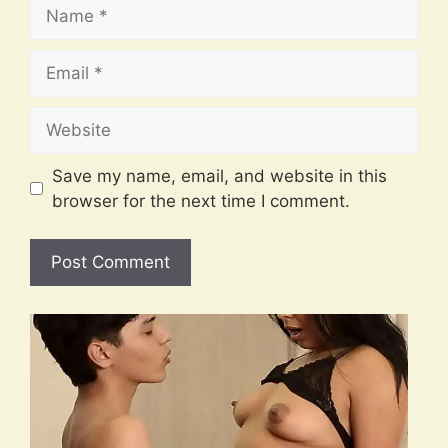
Name
Email
Website
Save my name, email, and website in this
browser for the next time I comment.