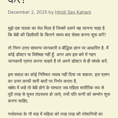
December 2, 2025
by
Hindi Sex Kahani
मुझे एक पाठक का मेल मिला है जिसमें उसने यह जानना चाहा है
कि बेबी की डिलीवरी के कितने समय बाद सेक्स करना शुरू करें?
तो निम्न उत्तर सामान्य जानकारी व बौद्धिक ज्ञान पर आधारित है. मैं
कोई डॉक्टर या विशेषज्ञ नहीं हूँ. अगर आप इस बारे में गहन
जानकारी प्राप्त करना चाहते हैं तो अपने डॉक्टर से ही संपर्क करें.
इस सवाल का कोई निश्चित जवाब नहीं दिया जा सकता. इस प्रश्न
का उत्तर काफी सारी बातों पर निर्भर करता है.
संक्षेप में कहें तो बेबी होने के पश्चात जब महिला शारीरिक रूप से
पूरी तरह से चुस्त तंदरूस्त हो जाये, तभी पति पत्नी को सम्भोग शुरू
करना चाहिए.
गर्भावस्था के नौ माह में महिला को तरह तरह की परेशानियों का